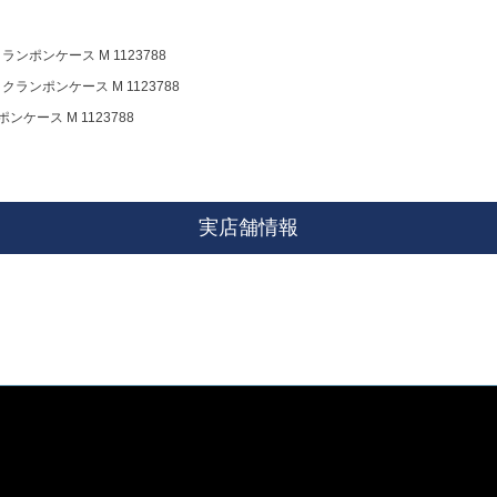
 クランポンケース M 1123788
ll クランポンケース M 1123788
ンポンケース M 1123788
実店舗情報