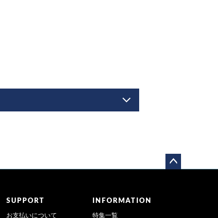
ペー
ジト
ップ
SUPPORT
INFORMATION
へ
お支払いについて
特集一覧