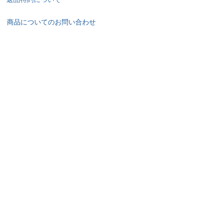
商品についてのお問い合わせ