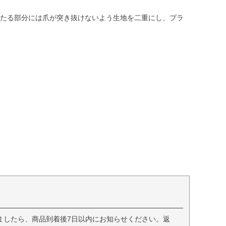
爪があたる部分には爪が突き抜けないよう生地を二重にし、プラ
ましたら、商品到着後7日以内にお知らせください。返