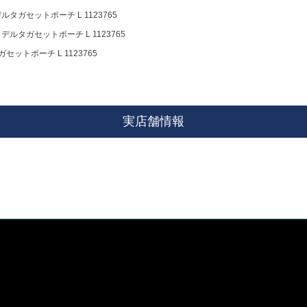
 デルタガセットポーチ L 1123765
ll デルタガセットポーチ L 1123765
タガセットポーチ L 1123765
実店舗情報