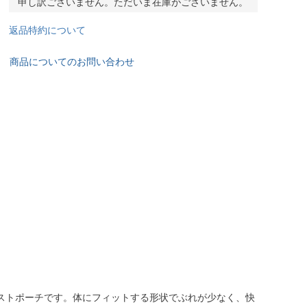
申し訳ございません。ただいま在庫がございません。
返品特約について
商品についてのお問い合わせ
ストポーチです。体にフィットする形状でぶれが少なく、快