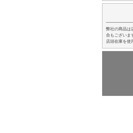
弊社の商品は
合もございま
店頭在庫を使