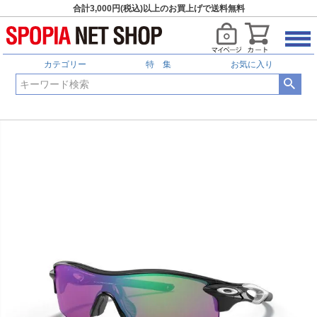
合計3,000円(税込)以上のお買上げで送料無料
カテゴリー
特 集
お気に入り