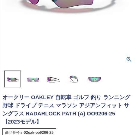
オークリー OAKLEY 自転車 ゴルフ 釣り ランニング
野球 ドライブ テニス マラソン アジアンフィット サ
ングラス RADARLOCK PATH (A) OO9206-25
【2023モデル】
商品番号
s-02oak-oo9206-25