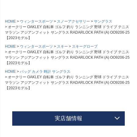
HOME
ウィンタースポーツ
スノーアクセサリー
サングラス
オークリー OAKLEY 自転車 ゴルフ 釣り ランニング 野球 ドライブ テニス
マラソン アジアンフィット サングラス RADARLOCK PATH (A) OO9206-25
【2023モデル】
HOME
ウィンタースポーツ
スキー
スキーグローブ
オークリー OAKLEY 自転車 ゴルフ 釣り ランニング 野球 ドライブ テニス
マラソン アジアンフィット サングラス RADARLOCK PATH (A) OO9206-25
【2023モデル】
HOME
バッグ カメラ 時計 サングラス
オークリー OAKLEY 自転車 ゴルフ 釣り ランニング 野球 ドライブ テニス
マラソン アジアンフィット サングラス RADARLOCK PATH (A) OO9206-25
【2023モデル】
実店舗情報