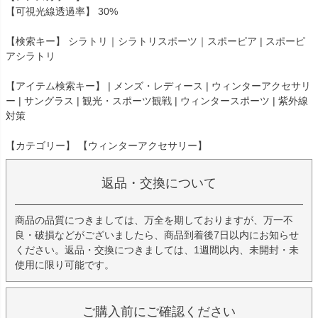
【可視光線透過率】 30%
【検索キー】 シラトリ｜シラトリスポーツ｜スポーピア | スポーピ
アシラトリ
【アイテム検索キー】 | メンズ・レディース | ウィンターアクセサリ
ー | サングラス | 観光・スポーツ観戦 | ウィンタースポーツ | 紫外線
対策
【カテゴリー】 【ウィンターアクセサリー】
返品・交換について
商品の品質につきましては、万全を期しておりますが、万一不
良・破損などがございましたら、商品到着後7日以内にお知らせ
ください。返品・交換につきましては、1週間以内、未開封・未
使用に限り可能です。
ご購入前にご確認ください