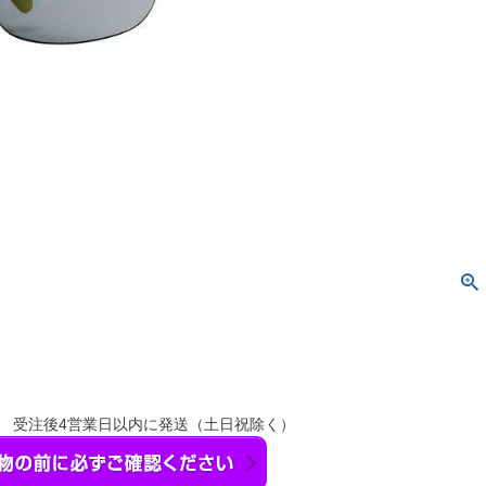
】 受注後4営業日以内に発送（土日祝除く）