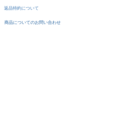
返品特約について
商品についてのお問い合わせ