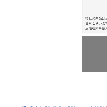
弊社の商品は
合もございま
店頭在庫を使