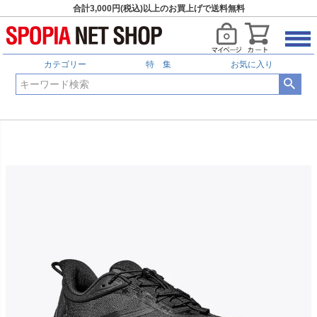
合計3,000円(税込)以上のお買上げで送料無料
カテゴリー
特 集
お気に入り