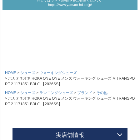
詳しくはヤマト運輸HPをご確認ください。
https://www.yamato-hd.co.jp/
HOME
シューズ
ウォーキングシューズ
ホカオネオネ HOKA ONE ONE メンズ ウォーキング シューズ M TRANSPO
RT 2 1171851 BBLC 【2026SS】
HOME
シューズ
ランニングシューズ
ブランド
その他
ホカオネオネ HOKA ONE ONE メンズ ウォーキング シューズ M TRANSPO
RT 2 1171851 BBLC 【2026SS】
実店舗情報