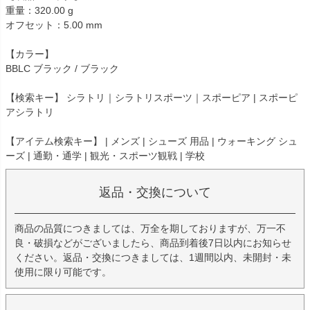
重量：320.00 g
オフセット：5.00 mm
【カラー】
BBLC ブラック / ブラック
【検索キー】 シラトリ｜シラトリスポーツ｜スポーピア | スポーピ
アシラトリ
【アイテム検索キー】 | メンズ | シューズ 用品 | ウォーキング シュ
ーズ | 通勤・通学 | 観光・スポーツ観戦 | 学校
返品・交換について
商品の品質につきましては、万全を期しておりますが、万一不
良・破損などがございましたら、商品到着後7日以内にお知らせ
ください。返品・交換につきましては、1週間以内、未開封・未
使用に限り可能です。