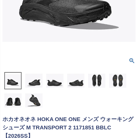
ホカオネオネ HOKA ONE ONE メンズ ウォーキング
シューズ M TRANSPORT 2 1171851 BBLC
【2026SS】