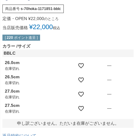
商品番号
s-70hoka-1171851-bblc
定価・OPEN
¥
22,000
のところ
¥
22,000
当店販売価格
税込
[
220
ポイント進呈 ]
カラー
サイズ
BBLC
26.0cm
—
在庫切れ
26.5cm
—
在庫切れ
27.0cm
—
在庫切れ
27.5cm
—
在庫切れ
申し訳ございません。ただいま在庫がございません。
返品特約について