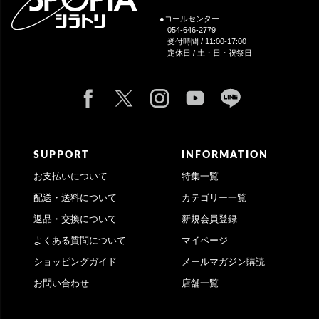
●コールセンター
054-646-2779
受付時間 / 11:00-17:00
定休日 / 土・日・祝祭日
SUPPORT
INFORMATION
お支払いについて
特集一覧
配送・送料について
カテゴリー一覧
返品・交換について
新規会員登録
よくある質問について
マイページ
ショッピングガイド
メールマガジン購読
お問い合わせ
店舗一覧