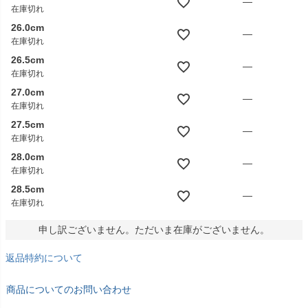
—
在庫切れ
26.0cm
—
在庫切れ
26.5cm
—
在庫切れ
27.0cm
—
在庫切れ
27.5cm
—
在庫切れ
28.0cm
—
在庫切れ
28.5cm
—
在庫切れ
申し訳ございません。ただいま在庫がございません。
返品特約について
商品についてのお問い合わせ