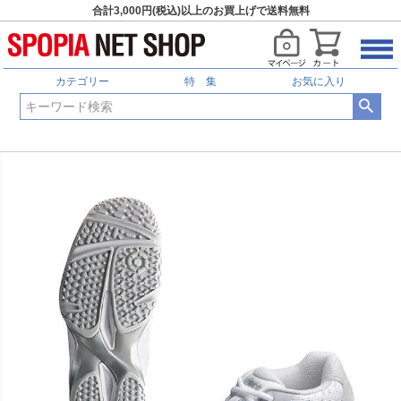
合計3,000円(税込)以上のお買上げで送料無料
カテゴリー
特 集
お気に入り