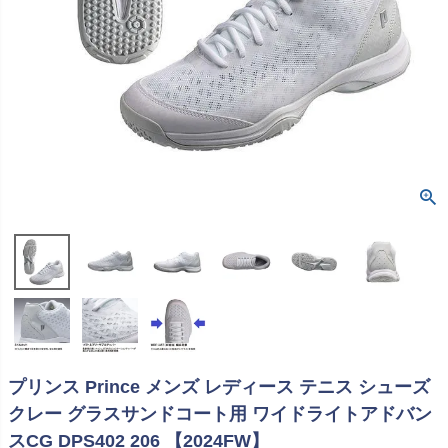
プリンス Prince メンズ レディース テニス シューズ
クレー グラスサンドコート用 ワイドライトアドバン
スCG DPS402 206 【2024FW】