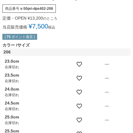
商品番号
s-50pri-dps402-206
定価・OPEN
¥
13,200
のところ
¥
7,500
当店販売価格
税込
[
75
ポイント進呈 ]
カラー
サイズ
206
23.0cm
—
在庫切れ
23.5cm
—
在庫切れ
24.0cm
—
在庫切れ
24.5cm
—
在庫切れ
25.0cm
—
在庫切れ
25.5cm