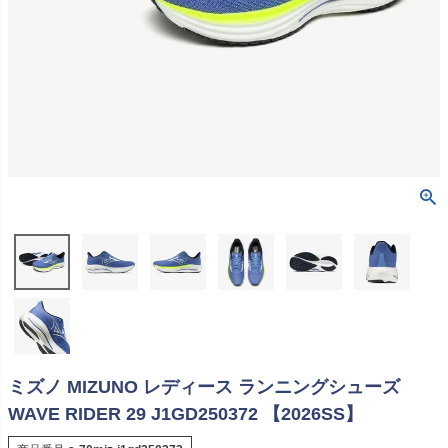
ミズノ MIZUNO レディース ランニングシューズ
WAVE RIDER 29 J1GD250372 【2026SS】