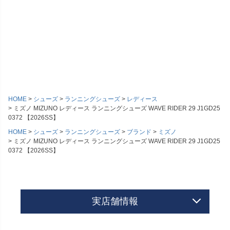
HOME
シューズ
ランニングシューズ
レディース
ミズノ MIZUNO レディース ランニングシューズ WAVE RIDER 29 J1GD25
0372 【2026SS】
HOME
シューズ
ランニングシューズ
ブランド
ミズノ
ミズノ MIZUNO レディース ランニングシューズ WAVE RIDER 29 J1GD25
0372 【2026SS】
実店舗情報