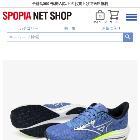
合計3,000円(税込)以上のお買上げで送料無料
カテゴリー
特 集
お気に入り