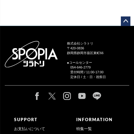
ペー
ジト
ップ
株式会社シラトリ
へ
〒420-0836
静岡県静岡市葵区東町66
●コールセンター
054-646-2779
受付時間 / 11:00-17:00
定休日 / 土・日・祝祭日
SUPPORT
INFORMATION
お支払いについて
特集一覧