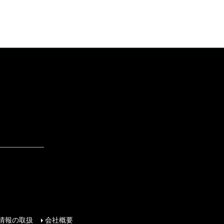
情報の取扱
会社概要