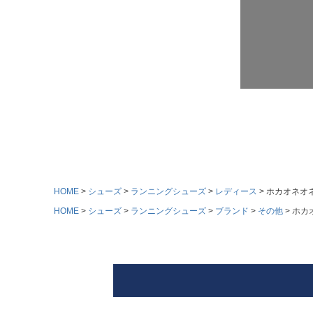
HOME
シューズ
ランニングシューズ
レディース
ホカオネオネ 
HOME
シューズ
ランニングシューズ
ブランド
その他
ホカオ