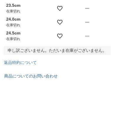
23.5cm
—
在庫切れ
24.0cm
—
在庫切れ
24.5cm
—
在庫切れ
申し訳ございません。ただいま在庫がございません。
返品特約について
商品についてのお問い合わせ