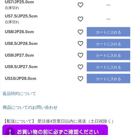
US7/JP25.0cm
—
在庫切れ
US7.5/JP25.5cm
—
在庫切れ
US8/JP26.0cm
カートに入れる
US8.5/JP26.5cm
カートに入れる
US9/JP27.0cm
カートに入れる
US9.5/JP27.5cm
カートに入れる
US10/JP28.0cm
カートに入れる
返品特約について
商品についてのお問い合わせ
【配送について】 受注後4営業日以内に発送（土日祝除く）