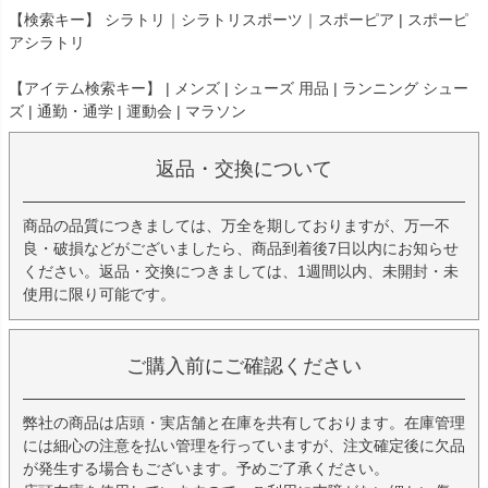
【検索キー】 シラトリ｜シラトリスポーツ｜スポーピア | スポーピ
アシラトリ
【アイテム検索キー】 | メンズ | シューズ 用品 | ランニング シュー
ズ | 通勤・通学 | 運動会 | マラソン
返品・交換について
商品の品質につきましては、万全を期しておりますが、万一不
良・破損などがございましたら、商品到着後7日以内にお知らせ
ください。返品・交換につきましては、1週間以内、未開封・未
使用に限り可能です。
ご購入前にご確認ください
弊社の商品は店頭・実店舗と在庫を共有しております。在庫管理
には細心の注意を払い管理を行っていますが、注文確定後に欠品
が発生する場合もございます。予めご了承ください。