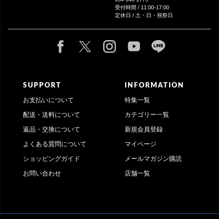
受付時間 / 11:00-17:00
定休日 / 土・日・祝祭日
SUPPORT
INFORMATION
お支払いについて
特集一覧
配送・送料について
カテゴリー一覧
返品・交換について
新規会員登録
よくある質問について
マイページ
ショッピングガイド
メールマガジン購読
お問い合わせ
店舗一覧