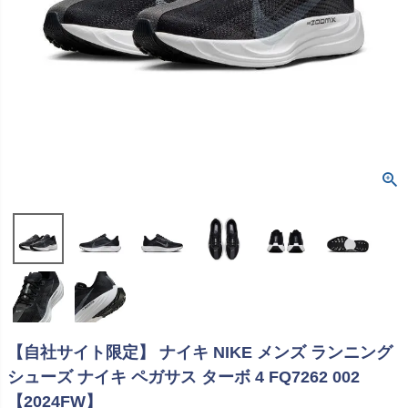
【自社サイト限定】 ナイキ NIKE メンズ ランニング
シューズ ナイキ ペガサス ターボ 4 FQ7262 002
【2024FW】