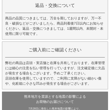
返品・交換について
商品の品質につきましては、万全を期しておりますが、万一不
良・破損などがございましたら、商品到着後7日以内にお知らせ
ください。返品・交換につきましては、1週間以内、未開封・未
使用に限り可能です。
ご購入前にご確認ください
弊社の商品は店頭・実店舗と在庫を共有しております。在庫管理
には細心の注意を払い管理を行っていますが、注文確定後に欠品
が発生する場合もございます。予めご了承ください。
店頭在庫を使用していますので、ご利用に支障がない細かい傷
や、化粧箱に小さな凹みが発生する場合がございます。
熊本地方を震源とする地震の影響による
お荷物のお届けについて
7月28日に発生した熊本地震の影響により、