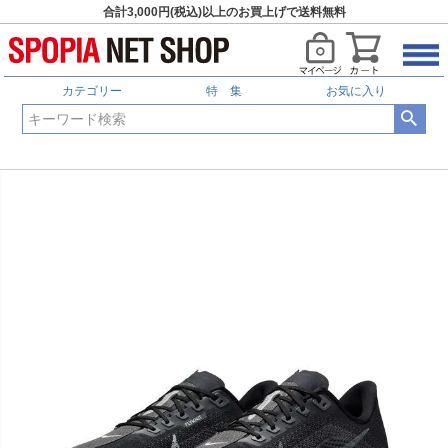
合計3,000円(税込)以上のお買上げで送料無料
カテゴリー
特 集
お気に入り