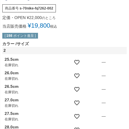
商品番号
s-70nike-fq7262-002
定価・OPEN
¥
22,000
のところ
¥
19,800
当店販売価格
税込
[
198
ポイント進呈 ]
カラー
サイズ
2
25.5cm
—
在庫切れ
26.0cm
—
在庫切れ
26.5cm
—
在庫切れ
27.0cm
—
在庫切れ
27.5cm
—
在庫切れ
28.0cm