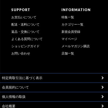
SUPPORT
INFORMATION
お支払いについて
特集一覧
配送・送料について
カテゴリー一覧
返品・交換について
新規会員登録
よくある質問について
マイページ
ショッピングガイド
メールマガジン購読
お問い合わせ
店舗一覧
特定商取引法に基づく表示
会員規約について
個人情報の取扱
会社概要