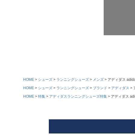
HOME
シューズ
ランニングシューズ
メンズ
アディダス adida
HOME
シューズ
ランニングシューズ
ブランド
アディダス
HOME
特集
アディダスランニングシューズ特集
アディダス adi