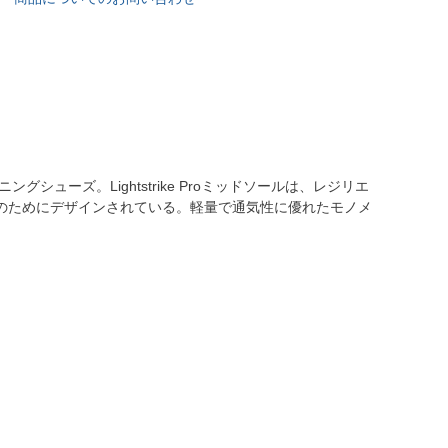
ューズ。Lightstrike Proミッドソールは、レジリエ
のためにデザインされている。軽量で通気性に優れたモノメ