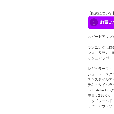
【配送について
スピードアップ
ランニングは自分
ンス、反発力、
ッシュアッパー
レギュラーフィ
シューレースク
テキスタイルア
テキスタイルラ
Lightstrike 
重量：238.0 g
ミッドソールドロッ
ラバーアウトソ