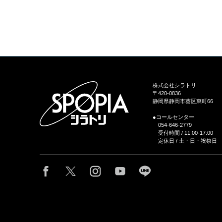
株式会社シラトリ
〒420-0836
静岡県静岡市葵区東町66
●コールセンター
054-646-2779
受付時間 / 11:00-17:00
定休日 / 土・日・祝祭日