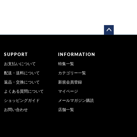
ペー
ジト
ップ
SUPPORT
INFORMATION
へ
お支払いについて
特集一覧
配送・送料について
カテゴリー一覧
返品・交換について
新規会員登録
よくある質問について
マイページ
ショッピングガイド
メールマガジン購読
お問い合わせ
店舗一覧