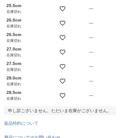
25.5cm
—
在庫切れ
26.0cm
—
在庫切れ
26.5cm
—
在庫切れ
27.0cm
—
在庫切れ
27.5cm
—
在庫切れ
28.0cm
—
在庫切れ
28.5cm
—
在庫切れ
申し訳ございません。ただいま在庫がございません。
返品特約について
商品についてのお問い合わせ