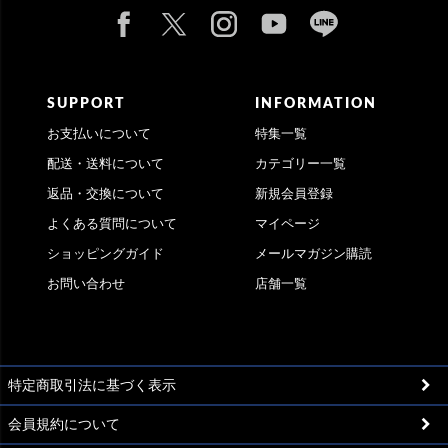
SUPPORT
INFORMATION
お支払いについて
特集一覧
配送・送料について
カテゴリー一覧
返品・交換について
新規会員登録
よくある質問について
マイページ
ショッピングガイド
メールマガジン購読
お問い合わせ
店舗一覧
特定商取引法に基づく表示
会員規約について