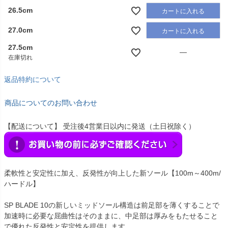
26.5cm
カートに入れる
27.0cm
カートに入れる
27.5cm
—
在庫切れ
返品特約について
商品についてのお問い合わせ
【配送について】 受注後4営業日以内に発送（土日祝除く）
柔軟性と安定性に加え、反発性が向上した新ソール【100m～400m/
ハードル】
SP BLADE 10の新しいミッドソール構造は前足部を薄くすることで
加速時に必要な屈曲性はそのままに、中足部は厚みをもたせること
で優れた反発性と安定性を提供します。