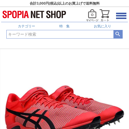
合計3,000円(税込)以上のお買上げで送料無料
カテゴリー
特 集
お気に入り