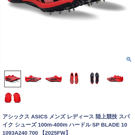
アシックス ASICS メンズ レディース 陸上競技 スパ
イク シューズ 100m-400m ハードル SP BLADE 10
1093A240 700 【2025FW】