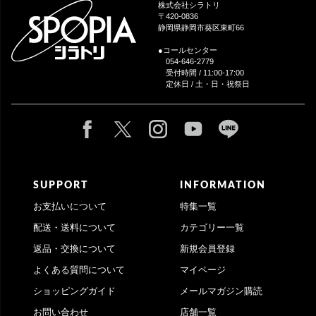
ップ
株式会社シラトリ
へ
〒420-0836
静岡県静岡市葵区東町66
●コールセンター
054-646-2779
受付時間 / 11:00-17:00
定休日 / 土・日・祝祭日
SUPPORT
INFORMATION
お支払いについて
特集一覧
配送・送料について
カテゴリー一覧
返品・交換について
新規会員登録
よくある質問について
マイページ
ショッピングガイド
メールマガジン購読
お問い合わせ
店舗一覧