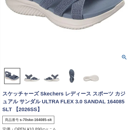
スケッチャーズ Skechers レディース スポーツ カジ
ュアル サンダル ULTRA FLEX 3.0 SANDAL 164085
SLT 【2026SS】
商品番号
s-70ske-164085-slt
定価・OPEN
¥
10,890
のところ