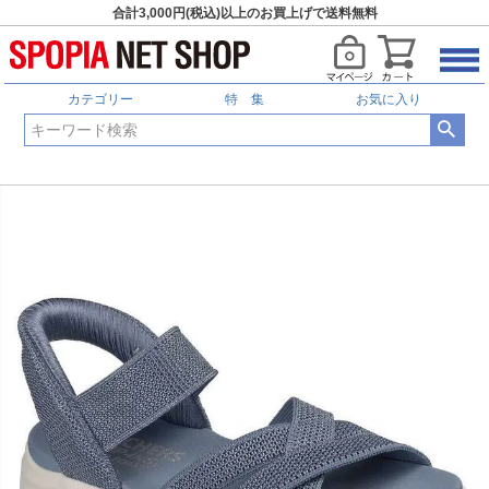
合計3,000円(税込)以上のお買上げで送料無料
カテゴリー
特 集
お気に入り