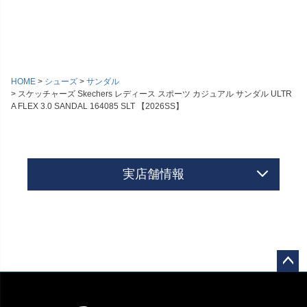
HOME
シューズ
サンダル
スケッチャーズ Skechers レディース スポーツ カジュアル サンダル ULTR
A FLEX 3.0 SANDAL 164085 SLT 【2026SS】
実店舗情報
ペー
ジト