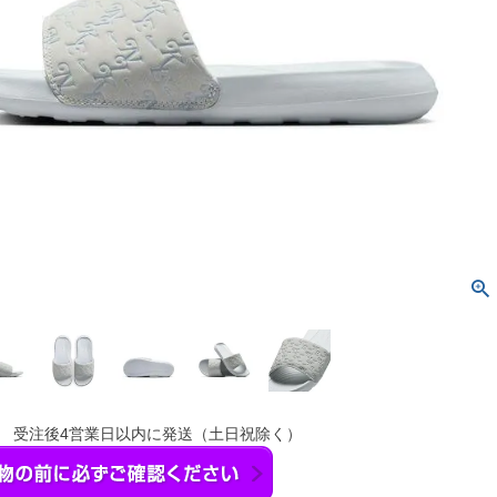
】 受注後4営業日以内に発送（土日祝除く）