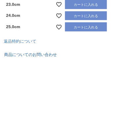
23.0cm
カートに入れる
24.0cm
カートに入れる
25.0cm
カートに入れる
返品特約について
商品についてのお問い合わせ