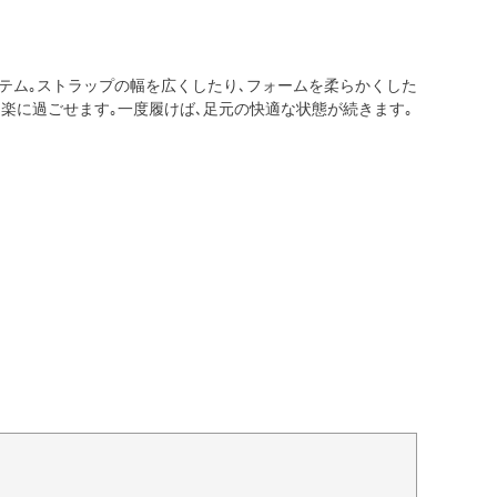
テム｡ストラップの幅を広くしたり､フォームを柔らかくした
楽に過ごせます｡一度履けば､足元の快適な状態が続きます｡