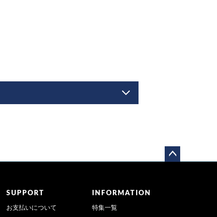
ペー
ジト
ップ
SUPPORT
INFORMATION
へ
お支払いについて
特集一覧