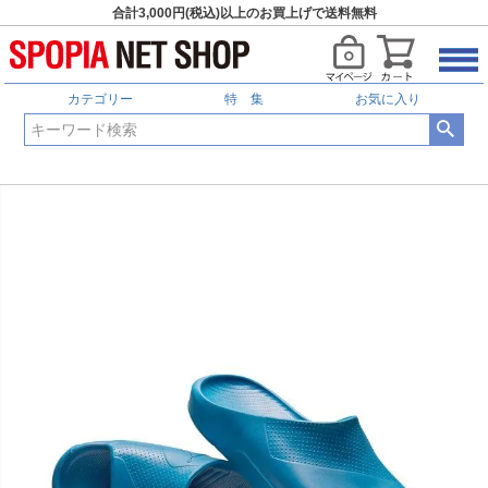
合計3,000円(税込)以上のお買上げで送料無料
カテゴリー
特 集
お気に入り