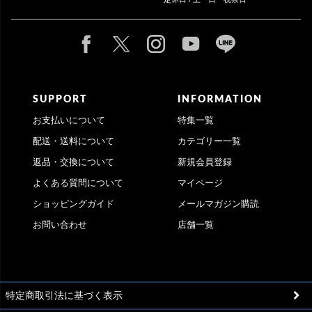
SUPPORT
INFORMATION
お支払いについて
特集一覧
配送・送料について
カテゴリー一覧
返品・交換について
新規会員登録
よくある質問について
マイページ
ショッピングガイド
メールマガジン購読
お問い合わせ
店舗一覧
特定商取引法に基づく表示