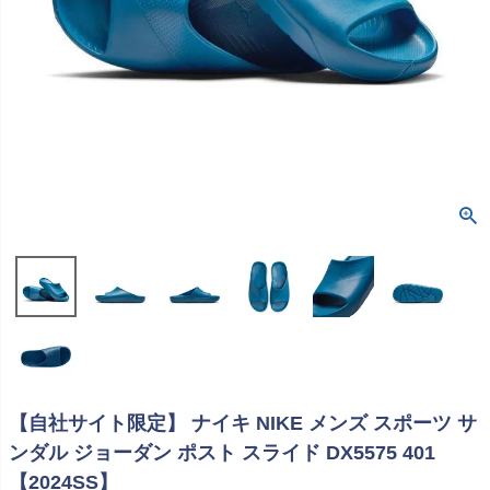
【自社サイト限定】 ナイキ NIKE メンズ スポーツ サ
ンダル ジョーダン ポスト スライド DX5575 401
【2024SS】