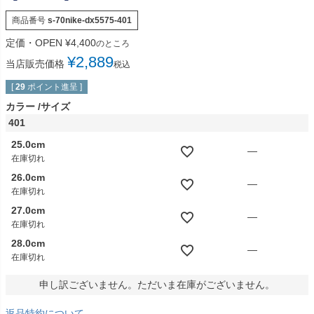
商品番号
s-70nike-dx5575-401
定価・OPEN
¥
4,400
のところ
¥
2,889
当店販売価格
税込
[
29
ポイント進呈 ]
カラー
サイズ
401
25.0cm
—
在庫切れ
26.0cm
—
在庫切れ
27.0cm
—
在庫切れ
28.0cm
—
在庫切れ
申し訳ございません。ただいま在庫がございません。
返品特約について