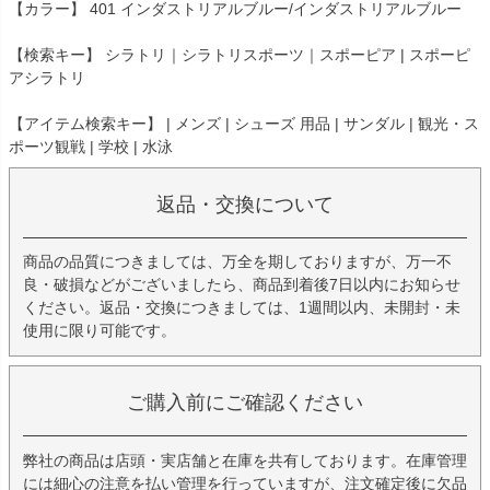
【カラー】 401 インダストリアルブルー/インダストリアルブルー
【検索キー】 シラトリ｜シラトリスポーツ｜スポーピア | スポーピ
アシラトリ
【アイテム検索キー】 | メンズ | シューズ 用品 | サンダル | 観光・ス
ポーツ観戦 | 学校 | 水泳
返品・交換について
商品の品質につきましては、万全を期しておりますが、万一不
良・破損などがございましたら、商品到着後7日以内にお知らせ
ください。返品・交換につきましては、1週間以内、未開封・未
使用に限り可能です。
ご購入前にご確認ください
弊社の商品は店頭・実店舗と在庫を共有しております。在庫管理
には細心の注意を払い管理を行っていますが、注文確定後に欠品