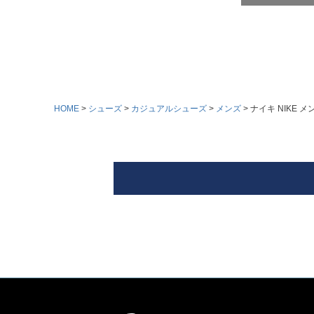
HOME
シューズ
カジュアルシューズ
メンズ
ナイキ NIKE メ