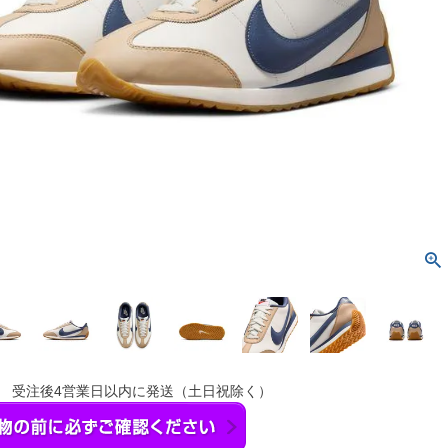
】 受注後4営業日以内に発送（土日祝除く）