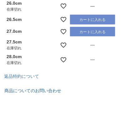
26.0cm
—
在庫切れ
26.5cm
カートに入れる
27.0cm
カートに入れる
27.5cm
—
在庫切れ
28.0cm
—
在庫切れ
返品特約について
商品についてのお問い合わせ