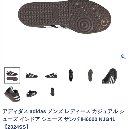
アディダス adidas メンズ レディース カジュアル シ
ューズ インドア シューズ サンバ IH6000 NJG41
【2024SS】