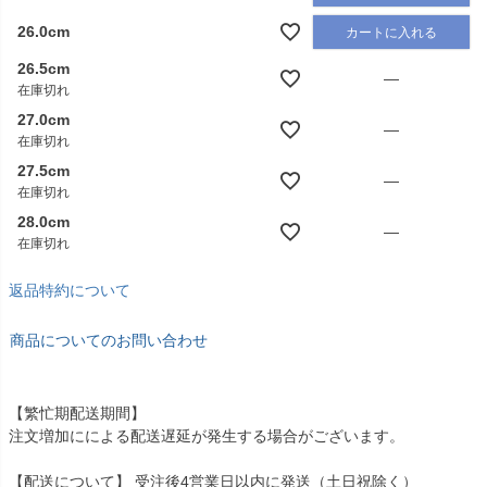
26.0cm
カートに入れる
26.5cm
—
在庫切れ
27.0cm
—
在庫切れ
27.5cm
—
在庫切れ
28.0cm
—
在庫切れ
返品特約について
商品についてのお問い合わせ
【繁忙期配送期間】
注文増加にによる配送遅延が発生する場合がございます。
【配送について】 受注後4営業日以内に発送（土日祝除く）