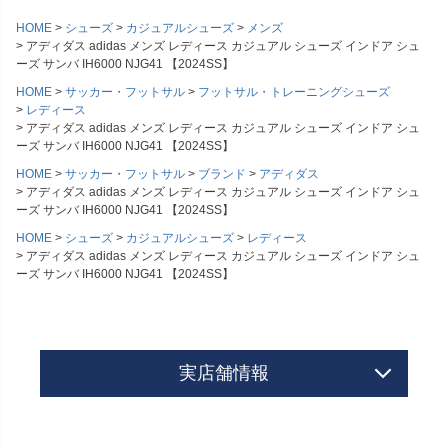
HOME
シューズ
カジュアルシューズ
メンズ
アディダス adidas メンズ レディース カジュアル シューズ インドア シュ
ーズ サンバ IH6000 NJG41 【2024SS】
HOME
サッカー・フットサル
フットサル・トレーニングシューズ
レディース
アディダス adidas メンズ レディース カジュアル シューズ インドア シュ
ーズ サンバ IH6000 NJG41 【2024SS】
HOME
サッカー・フットサル
ブランド
アディダス
アディダス adidas メンズ レディース カジュアル シューズ インドア シュ
ーズ サンバ IH6000 NJG41 【2024SS】
HOME
シューズ
カジュアルシューズ
レディース
アディダス adidas メンズ レディース カジュアル シューズ インドア シュ
ーズ サンバ IH6000 NJG41 【2024SS】
実店舗情報