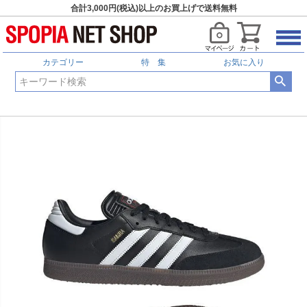
合計3,000円(税込)以上のお買上げで送料無料
カテゴリー
特 集
お気に入り