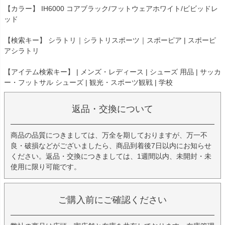
【カラー】 IH6000 コアブラック/フットウェアホワイト/ビビッドレ
ッド
【検索キー】 シラトリ｜シラトリスポーツ｜スポーピア | スポーピ
アシラトリ
【アイテム検索キー】 | メンズ・レディース | シューズ 用品 | サッカ
ー・フットサル シューズ | 観光・スポーツ観戦 | 学校
返品・交換について
商品の品質につきましては、万全を期しておりますが、万一不
良・破損などがございましたら、商品到着後7日以内にお知らせ
ください。返品・交換につきましては、1週間以内、未開封・未
使用に限り可能です。
ご購入前にご確認ください