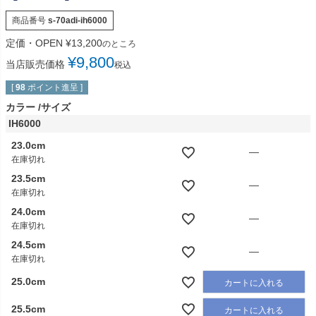
商品番号
s-70adi-ih6000
定価・OPEN
¥
13,200
のところ
¥
9,800
当店販売価格
税込
[
98
ポイント進呈 ]
カラー
サイズ
IH6000
23.0cm
—
在庫切れ
23.5cm
—
在庫切れ
24.0cm
—
在庫切れ
24.5cm
—
在庫切れ
25.0cm
カートに入れる
25.5cm
カートに入れる