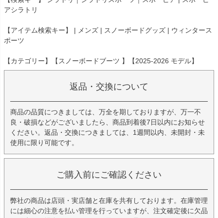
アシラトリ
【アイテム検索キー】 | メンズ | スノーボードグッズ | ウィンタース
ポーツ
【カテゴリー】【スノーボードブーツ 】【2025-2026 モデル】
返品・交換について
商品の品質につきましては、万全を期しておりますが、万一不
良・破損などがございましたら、商品到着後7日以内にお知らせ
ください。返品・交換につきましては、1週間以内、未開封・未
使用に限り可能です。
ご購入前にご確認ください
弊社の商品は店頭・実店舗と在庫を共有しております。在庫管理
には細心の注意を払い管理を行っていますが、注文確定後に欠品