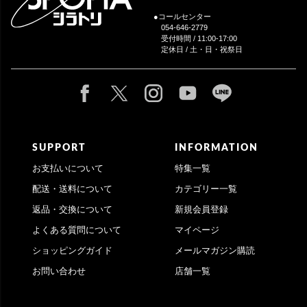
●コールセンター
054-646-2779
受付時間 / 11:00-17:00
定休日 / 土・日・祝祭日
SUPPORT
INFORMATION
お支払いについて
特集一覧
配送・送料について
カテゴリー一覧
返品・交換について
新規会員登録
よくある質問について
マイページ
ショッピングガイド
メールマガジン購読
お問い合わせ
店舗一覧