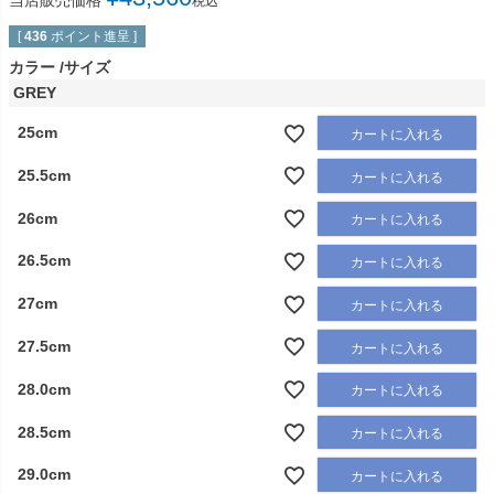
当店販売価格
税込
[
436
ポイント進呈 ]
カラー
サイズ
GREY
25cm
カートに入れる
25.5cm
カートに入れる
26cm
カートに入れる
26.5cm
カートに入れる
27cm
カートに入れる
27.5cm
カートに入れる
28.0cm
カートに入れる
28.5cm
カートに入れる
29.0cm
カートに入れる