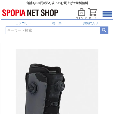
合計3,000円(税込)以上のお買上げで送料無料
カテゴリー
特 集
お気に入り