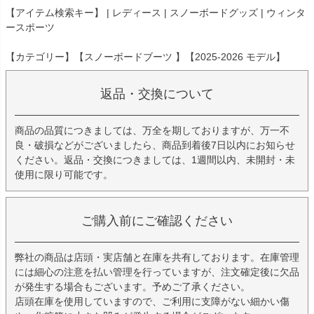
【アイテム検索キー】 | レディース | スノーボードグッズ | ウィンタ
ースポーツ
【カテゴリー】【スノーボードブーツ 】【2025-2026 モデル】
返品・交換について
商品の品質につきましては、万全を期しておりますが、万一不
良・破損などがございましたら、商品到着後7日以内にお知らせ
ください。返品・交換につきましては、1週間以内、未開封・未
使用に限り可能です。
ご購入前にご確認ください
弊社の商品は店頭・実店舗と在庫を共有しております。在庫管理
には細心の注意を払い管理を行っていますが、注文確定後に欠品
が発生する場合もございます。予めご了承ください。
店頭在庫を使用していますので、ご利用に支障がない細かい傷