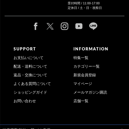
受付時間 / 11:00-17:00
定休日 / 土・日・祝祭日
SUPPORT
INFORMATION
お支払いについて
特集一覧
配送・送料について
カテゴリー一覧
返品・交換について
新規会員登録
よくある質問について
マイページ
ショッピングガイド
メールマガジン購読
お問い合わせ
店舗一覧