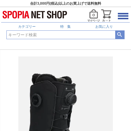
合計3,000円(税込)以上のお買上げで送料無料
カテゴリー
特 集
お気に入り