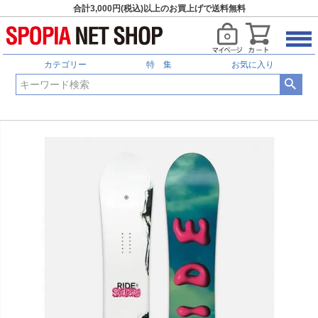
合計3,000円(税込)以上のお買上げで送料無料
カテゴリー
特 集
お気に入り