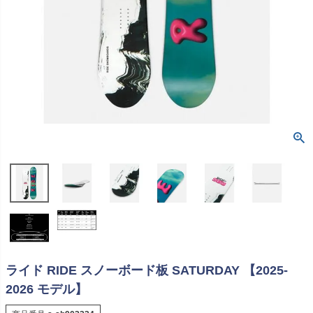
ライド RIDE スノーボード板 SATURDAY 【2025-
2026 モデル】