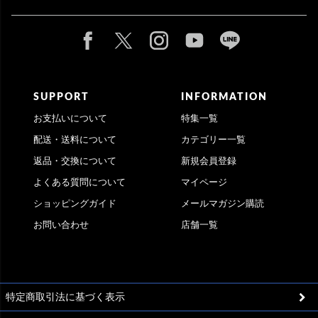
SUPPORT
INFORMATION
お支払いについて
特集一覧
配送・送料について
カテゴリー一覧
返品・交換について
新規会員登録
よくある質問について
マイページ
ショッピングガイド
メールマガジン購読
お問い合わせ
店舗一覧
特定商取引法に基づく表示