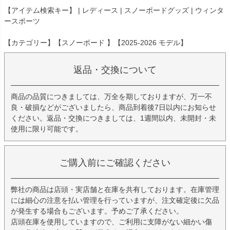
【アイテム検索キー】 | レディース | スノーボードグッズ | ウィンタ
ースポーツ
【カテゴリー】【スノーボード 】【2025-2026 モデル】
返品・交換について
商品の品質につきましては、万全を期しておりますが、万一不
良・破損などがございましたら、商品到着後7日以内にお知らせ
ください。返品・交換につきましては、1週間以内、未開封・未
使用に限り可能です。
ご購入前にご確認ください
弊社の商品は店頭・実店舗と在庫を共有しております。在庫管理
には細心の注意を払い管理を行っていますが、注文確定後に欠品
が発生する場合もございます。予めご了承ください。
店頭在庫を使用していますので、ご利用に支障がない細かい傷