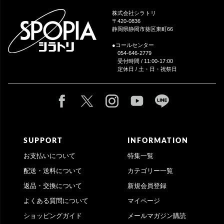
ップ
株式会社シラトリ
へ
〒420-0836
静岡県静岡市葵区東町66
●コールセンター
054-646-2779
受付時間 / 11:00-17:00
定休日 / 土・日・祝祭日
SUPPORT
INFORMATION
お支払いについて
特集一覧
配送・送料について
カテゴリー一覧
返品・交換について
新規会員登録
よくある質問について
マイページ
ショッピングガイド
メールマガジン購読