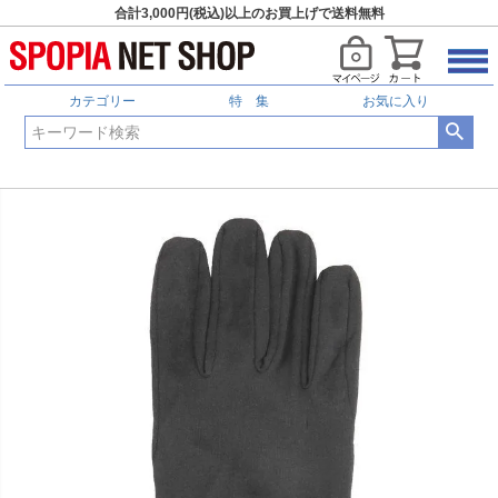
合計3,000円(税込)以上のお買上げで送料無料
カテゴリー
特 集
お気に入り