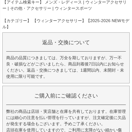
【アイテム検索キー】 メンズ・レディース | ウィンターアクセサリ
ー | その他・アクセサリー | ウィンタースポーツ
【カテゴリー】 【ウィンターアクセサリー】【2025-2026 NEWモデ
ル】
返品・交換について
商品の品質につきましては、万全を期しておりますが、万一不
良・破損などがございましたら、商品到着後7日以内にお知らせ
ください。返品・交換につきましては、1週間以内、未開封・未
使用に限り可能です。
ご購入前にご確認ください
弊社の商品は店頭・実店舗と在庫を共有しております。在庫管理
には細心の注意を払い管理を行っていますが、注文確定後に欠品
が発生する場合もございます。予めご了承ください。
店頭在庫を使用していますので、ご利用に支障がない細かい傷