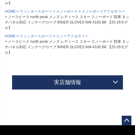
ル】
HOME
ウィンタースポーツ
スノーボード
スノーボードアクセサリー
ノースピーク north peak メンズ レディース スキー スノーボード 防寒 タッ
チパネル対応 インナーグローブ INNER GLOVES NW-4100 BK 【25-26モデ
ル】
HOME
ウィンタースポーツ
スノーアクセサリー
ノースピーク north peak メンズ レディース スキー スノーボード 防寒 タッ
チパネル対応 インナーグローブ INNER GLOVES NW-4100 BK 【25-26モデ
ル】
実店舗情報
ペー
ジト