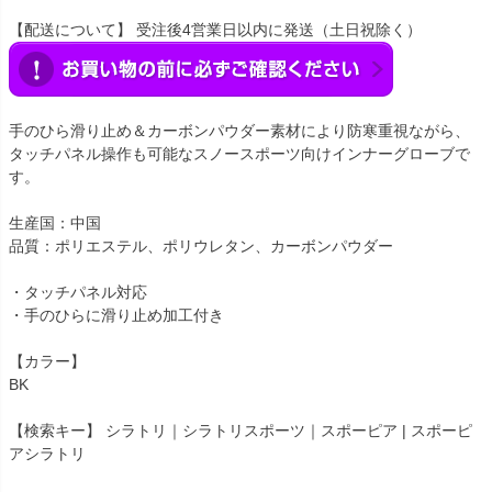
【配送について】 受注後4営業日以内に発送（土日祝除く）
手のひら滑り止め＆カーボンパウダー素材により防寒重視ながら、
タッチパネル操作も可能なスノースポーツ向けインナーグローブで
す。
生産国：中国
品質：ポリエステル、ポリウレタン、カーボンパウダー
・タッチパネル対応
・手のひらに滑り止め加工付き
【カラー】
BK
【検索キー】 シラトリ｜シラトリスポーツ｜スポーピア | スポーピ
アシラトリ