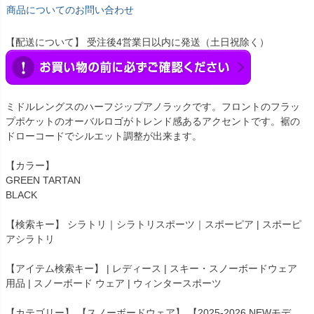
商品についてのお問い合わせ
【配送について】 受注後4営業日以内に発送（土日祝除く）
ミドルレングスのハーフジップアノラックです。フロントのフラッ
プポケットのオーバルロゴがトレンド感あるアクセントです。裾の
ドローコードでシルエット調整が出来ます。
【カラー】
GREEN TARTAN
BLACK
【検索キー】 シラトリ｜シラトリスポーツ｜スポーピア | スポーピ
アシラトリ
【アイテム検索キー】 | レディース | スキー・スノーボードウェア
用品 | スノーボード ウェア | ウィンタースポーツ
【カテゴリー】 【スノーボードウェア】 【2025-2026 NEWモデ