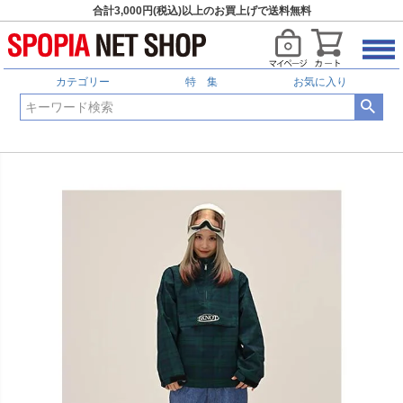
合計3,000円(税込)以上のお買上げで送料無料
カテゴリー
特 集
お気に入り