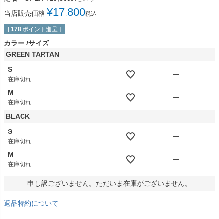
¥
17,800
当店販売価格
税込
[
178
ポイント進呈 ]
カラー
サイズ
GREEN TARTAN
S
—
在庫切れ
M
—
在庫切れ
BLACK
S
—
在庫切れ
M
—
在庫切れ
申し訳ございません。ただいま在庫がございません。
返品特約について