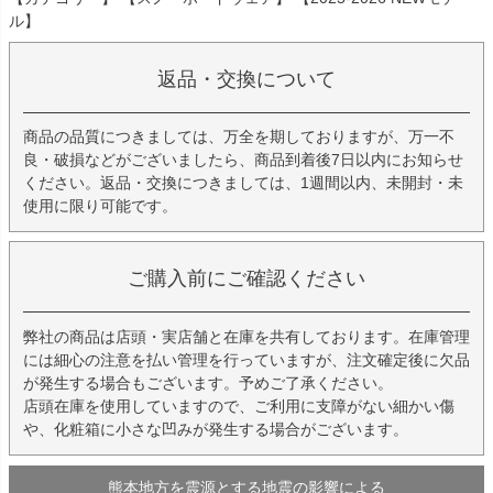
ル】
返品・交換について
商品の品質につきましては、万全を期しておりますが、万一不
良・破損などがございましたら、商品到着後7日以内にお知らせ
ください。返品・交換につきましては、1週間以内、未開封・未
使用に限り可能です。
ご購入前にご確認ください
弊社の商品は店頭・実店舗と在庫を共有しております。在庫管理
には細心の注意を払い管理を行っていますが、注文確定後に欠品
が発生する場合もございます。予めご了承ください。
店頭在庫を使用していますので、ご利用に支障がない細かい傷
や、化粧箱に小さな凹みが発生する場合がございます。
熊本地方を震源とする地震の影響による