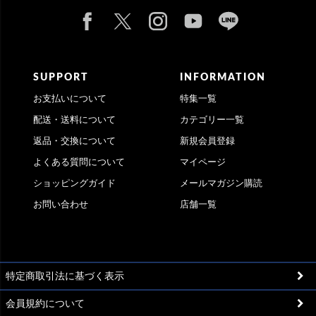
SUPPORT
INFORMATION
お支払いについて
特集一覧
配送・送料について
カテゴリー一覧
返品・交換について
新規会員登録
よくある質問について
マイページ
ショッピングガイド
メールマガジン購読
お問い合わせ
店舗一覧
特定商取引法に基づく表示
会員規約について