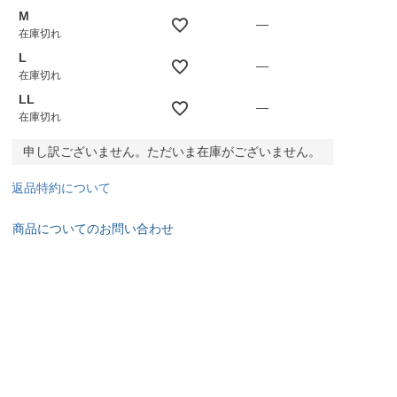
M
—
在庫切れ
L
—
在庫切れ
LL
—
在庫切れ
申し訳ございません。ただいま在庫がございません。
返品特約について
商品についてのお問い合わせ