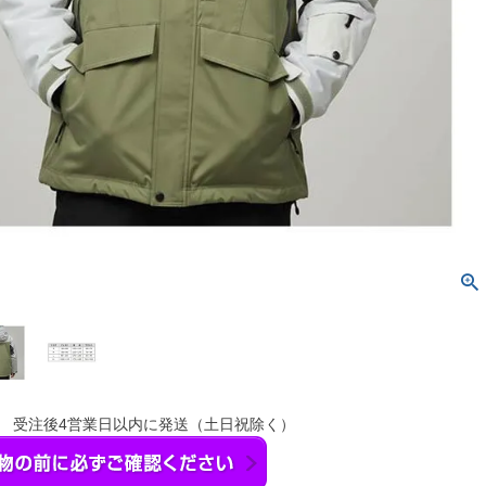
】 受注後4営業日以内に発送（土日祝除く）