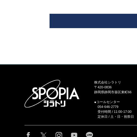
株式会社シラトリ
〒420-0836
静岡県静岡市葵区東町66
●コールセンター
054-646-2779
受付時間 / 11:00-17:00
定休日 / 土・日・祝祭日