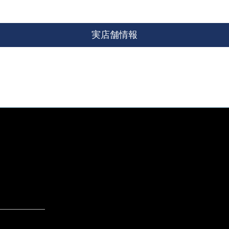
実店舗情報