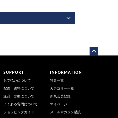
ペー
ジト
ップ
SUPPORT
INFORMATION
へ
お支払いについて
特集一覧
配送・送料について
カテゴリー一覧
返品・交換について
新規会員登録
よくある質問について
マイページ
ショッピングガイド
メールマガジン購読