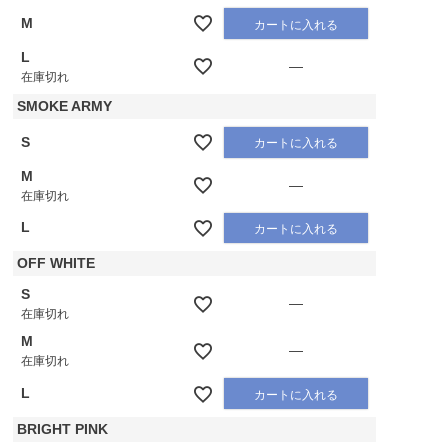
M
カートに入れる
L
—
在庫切れ
SMOKE ARMY
S
カートに入れる
M
—
在庫切れ
L
カートに入れる
OFF WHITE
S
—
在庫切れ
M
—
在庫切れ
L
カートに入れる
BRIGHT PINK