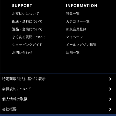
SUPPORT
INFORMATION
お支払いについて
特集一覧
配送・送料について
カテゴリー一覧
返品・交換について
新規会員登録
よくある質問について
マイページ
ショッピングガイド
メールマガジン購読
お問い合わせ
店舗一覧
特定商取引法に基づく表示
会員規約について
個人情報の取扱
会社概要