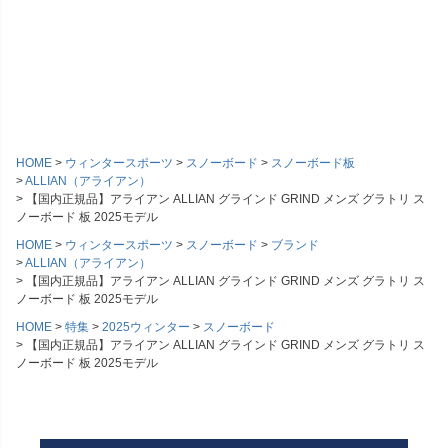
HOME
ウィンタースポーツ
スノーボード
スノーボード板
ALLIAN（アライアン）
【国内正規品】アライアン ALLIAN グラインド GRIND メンズ グラトリ ス
ノーボード 板 2025モデル
HOME
ウィンタースポーツ
スノーボード
ブランド
ALLIAN（アライアン）
【国内正規品】アライアン ALLIAN グラインド GRIND メンズ グラトリ ス
ノーボード 板 2025モデル
HOME
特集
2025ウィンター
スノーボード
【国内正規品】アライアン ALLIAN グラインド GRIND メンズ グラトリ ス
ノーボード 板 2025モデル