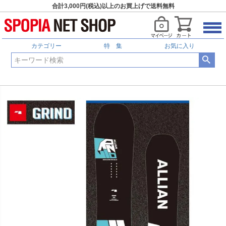
合計3,000円(税込)以上のお買上げで送料無料
カテゴリー
特 集
お気に入り