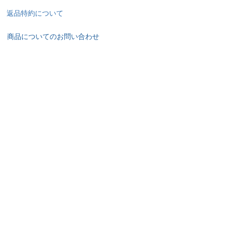
返品特約について
商品についてのお問い合わせ