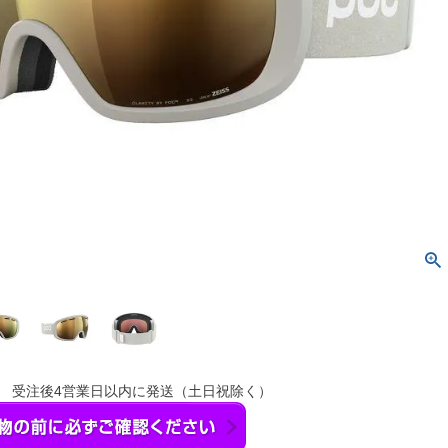
】 受注後4営業日以内に発送（土日祝除く）