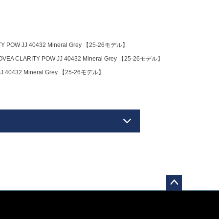
 JJ 40432 Mineral Grey 【25-26モデル】
ARITY POW JJ 40432 Mineral Grey 【25-26モデル】
432 Mineral Grey 【25-26モデル】
ペー
ジト
ップ