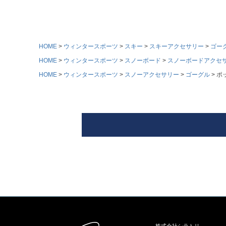
HOME
ウィンタースポーツ
スキー
スキーアクセサリー
ゴー
HOME
ウィンタースポーツ
スノーボード
スノーボードアクセ
HOME
ウィンタースポーツ
スノーアクセサリー
ゴーグル
ポッ