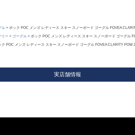
グル
ポック POC メンズ レディース スキー スノーボード ゴーグル FOVEA CLARITY POW
サリー
ゴーグル
ポック POC メンズ レディース スキー スノーボード ゴーグル FOVEA CL
ク POC メンズ レディース スキー スノーボード ゴーグル FOVEA CLARITY POW JJ 40
実店舗情報