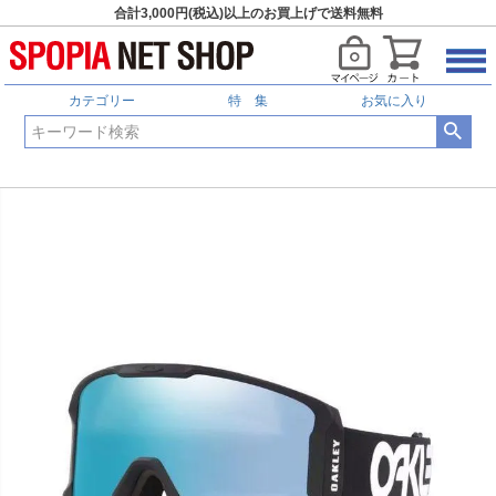
合計3,000円(税込)以上のお買上げで送料無料
カテゴリー
特 集
お気に入り