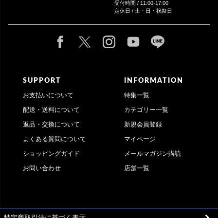
受付時間 / 11:00-17:00
定休日 / 土・日・祝祭日
SUPPORT
INFORMATION
お支払いについて
特集一覧
配送・送料について
カテゴリー一覧
返品・交換について
新規会員登録
よくある質問について
マイページ
ショッピングガイド
メールマガジン購読
お問い合わせ
店舗一覧
特定商取引法に基づく表示