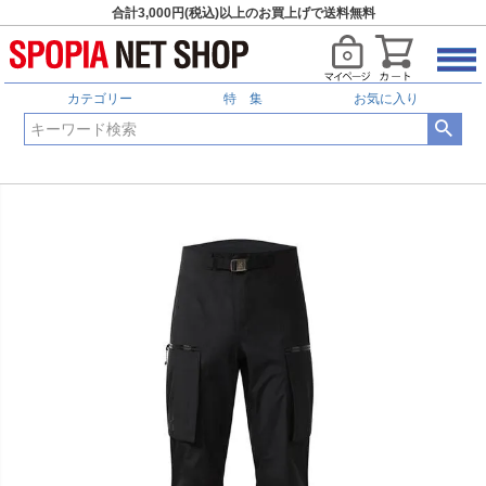
合計3,000円(税込)以上のお買上げで送料無料
カテゴリー
特 集
お気に入り