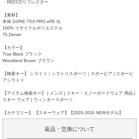
・RECCOリフレクター
【素材】
本体:GORE-TEX PRO ePE 3L
100% リサイクルポリエステル
75 Denier
【カラー】
True Black ブラック
Woodland Brown ブラウン
【検索キー】 シラトリ｜シラトリスポーツ｜スポーピア | スポーピ
アシラトリ
【アイテム検索キー】 | メンズ | スキー・スノーボードウェア 用品 |
スキー ウェア | ウィンタースポーツ
【カテゴリー】 【スキーウェア】【2025-2026 NEWモデル】
返品・交換について