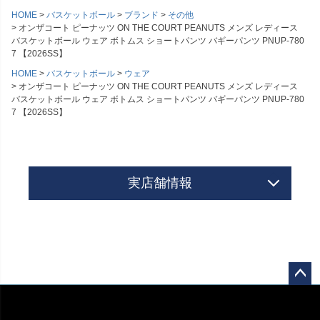
HOME
バスケットボール
ブランド
その他
オンザコート ピーナッツ ON THE COURT PEANUTS メンズ レディース
バスケットボール ウェア ボトムス ショートパンツ バギーパンツ PNUP-780
7 【2026SS】
HOME
バスケットボール
ウェア
オンザコート ピーナッツ ON THE COURT PEANUTS メンズ レディース
バスケットボール ウェア ボトムス ショートパンツ バギーパンツ PNUP-780
7 【2026SS】
実店舗情報
ペー
ジト