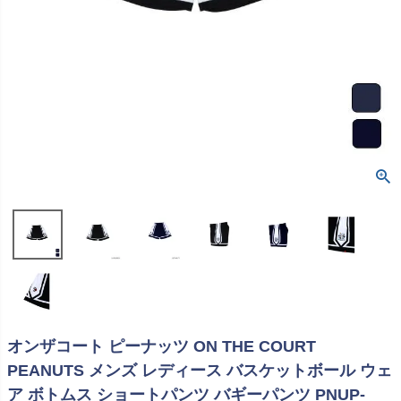
オンザコート ピーナッツ ON THE COURT
PEANUTS メンズ レディース バスケットボール ウェ
ア ボトムス ショートパンツ バギーパンツ PNUP-