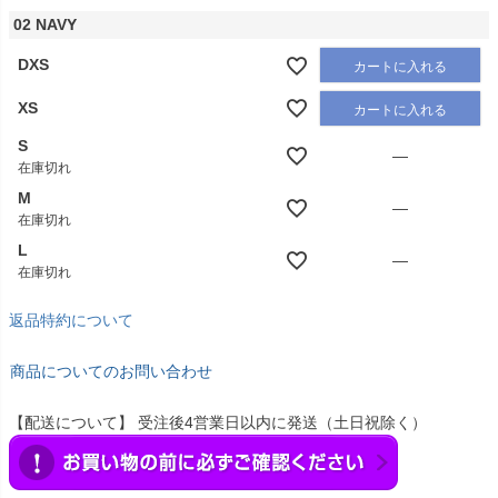
02 NAVY
DXS
カートに入れる
XS
カートに入れる
S
—
在庫切れ
M
—
在庫切れ
L
—
在庫切れ
返品特約について
商品についてのお問い合わせ
【配送について】 受注後4営業日以内に発送（土日祝除く）