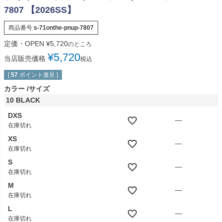
7807 【2026SS】
商品番号
s-71onthe-pnup-7807
定価・OPEN
¥
5,720
のところ
¥
5,720
当店販売価格
税込
[
57
ポイント進呈 ]
カラー
サイズ
10 BLACK
DXS
—
在庫切れ
XS
—
在庫切れ
S
—
在庫切れ
M
—
在庫切れ
L
—
在庫切れ