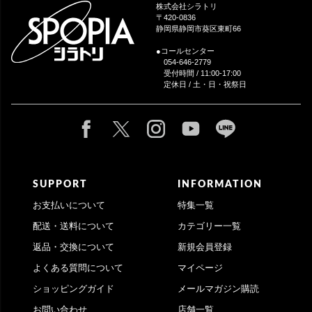
ップ
株式会社シラトリ
へ
〒420-0836
静岡県静岡市葵区東町66
●コールセンター
054-646-2779
受付時間 / 11:00-17:00
定休日 / 土・日・祝祭日
SUPPORT
INFORMATION
お支払いについて
特集一覧
配送・送料について
カテゴリー一覧
返品・交換について
新規会員登録
よくある質問について
マイページ
ショッピングガイド
メールマガジン購読
お問い合わせ
店舗一覧