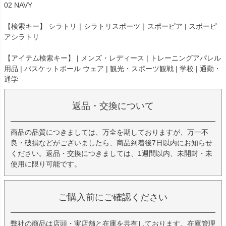
02 NAVY
【検索キー】 シラトリ｜シラトリスポーツ｜スポーピア | スポーピ
アシラトリ
【アイテム検索キー】 | メンズ・レディース | トレーニングアパレル
用品 | バスケットボール ウェア | 観光・スポーツ観戦 | 学校 | 通勤・
通学
返品・交換について
商品の品質につきましては、万全を期しておりますが、万一不
良・破損などがございましたら、商品到着後7日以内にお知らせ
ください。返品・交換につきましては、1週間以内、未開封・未
使用に限り可能です。
ご購入前にご確認ください
弊社の商品は店頭・実店舗と在庫を共有しております。在庫管理