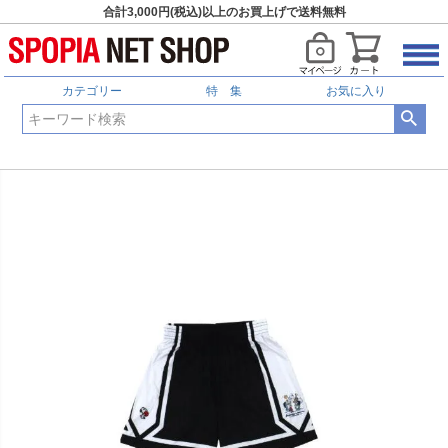
合計3,000円(税込)以上のお買上げで送料無料
カテゴリー
特 集
お気に入り