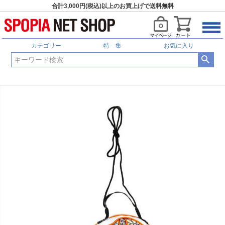
合計3,000円(税込)以上のお買上げで送料無料
カテゴリー
特 集
お気に入り