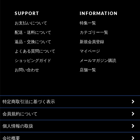
SUPPORT
INFORMATION
お支払いについて
特集一覧
配送・送料について
カテゴリー一覧
返品・交換について
新規会員登録
よくある質問について
マイページ
ショッピングガイド
メールマガジン購読
お問い合わせ
店舗一覧
特定商取引法に基づく表示
会員規約について
個人情報の取扱
会社概要