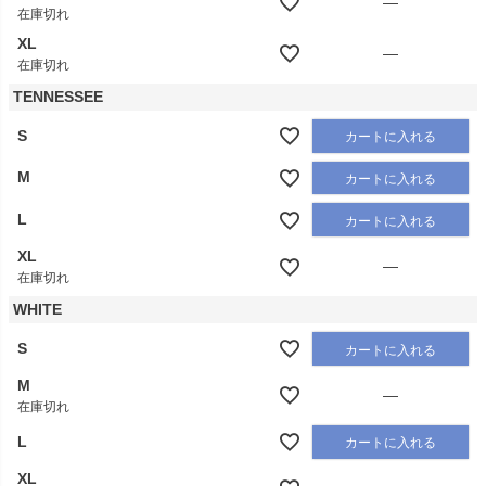
—
在庫切れ
XL
—
在庫切れ
TENNESSEE
S
カートに入れる
M
カートに入れる
L
カートに入れる
XL
—
在庫切れ
WHITE
S
カートに入れる
M
—
在庫切れ
L
カートに入れる
XL