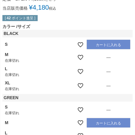
¥
4,180
当店販売価格
税込
[
42
ポイント進呈 ]
カラー
サイズ
BLACK
S
カートに入れる
M
—
在庫切れ
L
—
在庫切れ
XL
—
在庫切れ
GREEN
S
—
在庫切れ
M
カートに入れる
L