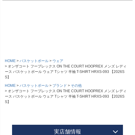
HOME
バスケットボール
ウェア
オンザコート フープレックス ON THE COURT HOOPREX メンズ レディ
ース バスケットボール ウェア Tシャツ 半袖 T-SHIRT HRXS-093 【2026S
S】
HOME
バスケットボール
ブランド
その他
オンザコート フープレックス ON THE COURT HOOPREX メンズ レディ
ース バスケットボール ウェア Tシャツ 半袖 T-SHIRT HRXS-093 【2026S
S】
実店舗情報