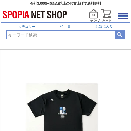
合計3,000円(税込)以上のお買上げで送料無料
カテゴリー
特 集
お気に入り