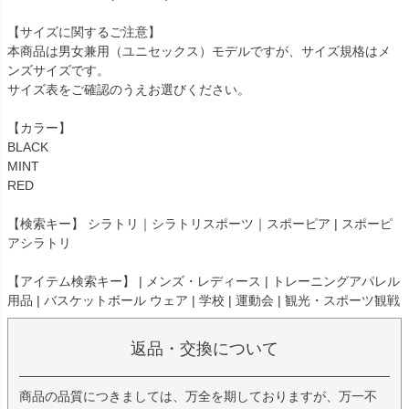
【サイズに関するご注意】
本商品は男女兼用（ユニセックス）モデルですが、サイズ規格はメ
ンズサイズです。
サイズ表をご確認のうえお選びください。
【カラー】
BLACK
MINT
RED
【検索キー】 シラトリ｜シラトリスポーツ｜スポーピア | スポーピ
アシラトリ
【アイテム検索キー】 | メンズ・レディース | トレーニングアパレル
用品 | バスケットボール ウェア | 学校 | 運動会 | 観光・スポーツ観戦
返品・交換について
商品の品質につきましては、万全を期しておりますが、万一不