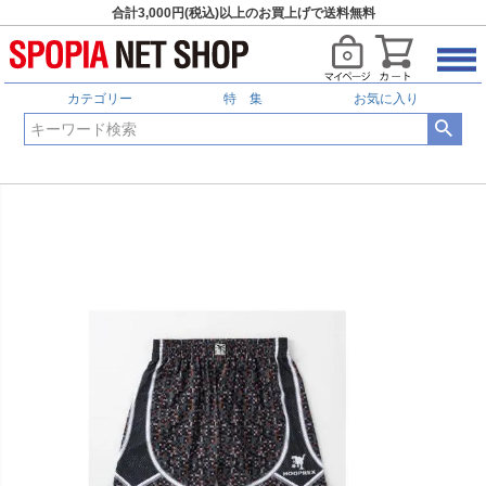
合計3,000円(税込)以上のお買上げで送料無料
カテゴリー
特 集
お気に入り