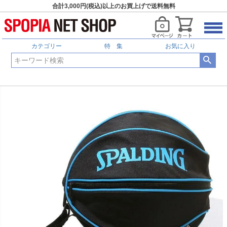
合計3,000円(税込)以上のお買上げで送料無料
カテゴリー
特 集
お気に入り