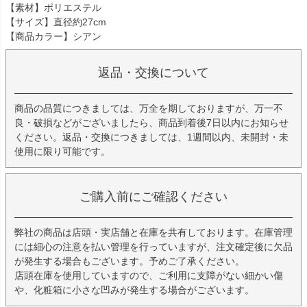
【素材】ポリエステル
【サイズ】直径約27cm
【商品カラー】シアン
返品・交換について
商品の品質につきましては、万全を期しておりますが、万一不
良・破損などがございましたら、商品到着後7日以内にお知らせ
ください。返品・交換につきましては、1週間以内、未開封・未
使用に限り可能です。
ご購入前にご確認ください
弊社の商品は店頭・実店舗と在庫を共有しております。在庫管理
には細心の注意を払い管理を行っていますが、注文確定後に欠品
が発生する場合もございます。予めご了承ください。
店頭在庫を使用していますので、ご利用に支障がない細かい傷
や、化粧箱に小さな凹みが発生する場合がございます。