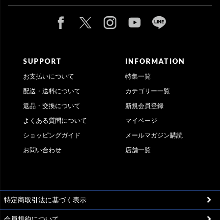
SUPPORT
INFORMATION
お支払いについて
特集一覧
配送・送料について
カテゴリー一覧
返品・交換について
新規会員登録
よくある質問について
マイページ
ショッピングガイド
メールマガジン購読
お問い合わせ
店舗一覧
特定商取引法に基づく表示
会員規約について