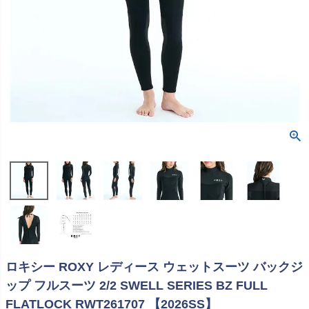
ロキシー ROXY レディース ウェットスーツ バックジ
ップ フルスーツ 2/2 SWELL SERIES BZ FULL
FLATLOCK RWT261707 【2026SS】