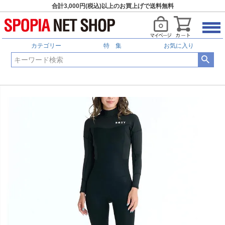
合計3,000円(税込)以上のお買上げで送料無料
カテゴリー
特 集
お気に入り