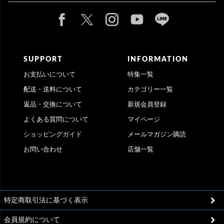
SUPPORT
INFORMATION
お支払いについて
特集一覧
配送・送料について
カテゴリー一覧
返品・交換について
新規会員登録
よくある質問について
マイページ
ショッピングガイド
メールマガジン購読
お問い合わせ
店舗一覧
特定商取引法に基づく表示
会員規約について