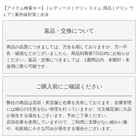
【アイテム検索キー】 | レディース | マリン スイム 用品 | マリン ウ
ェア | 紫外線対策 | 水泳
返品・交換について
商品の品質につきましては、万全を期しておりますが、万一不
良・破損などがございましたら、商品到着後7日以内にお知らせ
ください。返品・交換につきましては、1週間以内、未開封・未
使用に限り可能です。
ご購入前にご確認ください
弊社の商品は店頭・実店舗と在庫を共有しております。在庫管理
には細心の注意を払い管理を行っていますが、注文確定後に欠品
が発生する場合もございます。予めご了承ください。
店頭在庫を使用していますので、ご利用に支障がない細かい傷
や、化粧箱に小さな凹みが発生する場合がございます。