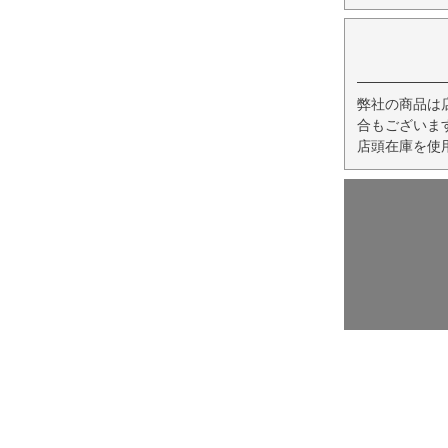
弊社の商品は
合もございま
店頭在庫を使