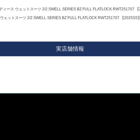
ィース ウェットスーツ 2/2 SWELL SERIES BZ FULL FLATLOCK RWT251707 【
トスーツ 2/2 SWELL SERIES BZ FULL FLATLOCK RWT251707 【2025SS
実店舗情報