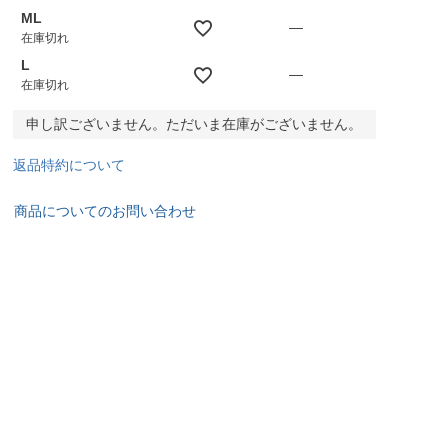
ML
—
在庫切れ
L
—
在庫切れ
申し訳ございません。ただいま在庫がございません。
返品特約について
商品についてのお問い合わせ