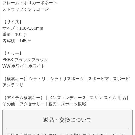
フレーム：ポリカーボネート
ストラップ：シリコーン
【サイズ】
サイズ：108×166mm
重量：101ｇ
内容積：145cc
【カラー】
BKBK ブラックブラック
WW ホワイトホワイト
【検索キー】 シラトリ｜シラトリスポーツ｜スポーピア | スポーピ
アシラトリ
【アイテム検索キー】 | メンズ・レディース | マリン スイム 用品 |
その他・アクセサリー | 観光・スポーツ観戦
返品・交換について