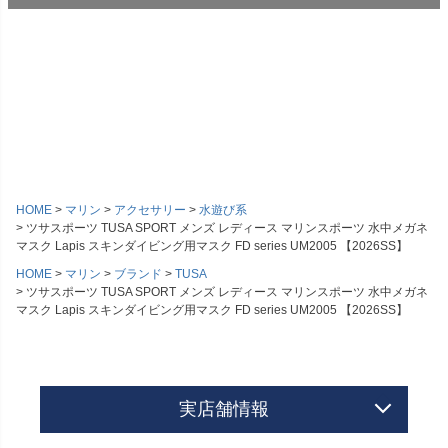
HOME
マリン
アクセサリー
水遊び系
ツサスポーツ TUSA SPORT メンズ レディース マリンスポーツ 水中メガネ
マスク Lapis スキンダイビング用マスク FD series UM2005 【2026SS】
HOME
マリン
ブランド
TUSA
ツサスポーツ TUSA SPORT メンズ レディース マリンスポーツ 水中メガネ
マスク Lapis スキンダイビング用マスク FD series UM2005 【2026SS】
実店舗情報