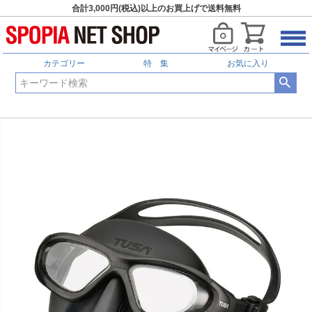
合計3,000円(税込)以上のお買上げで送料無料
カテゴリー
特 集
お気に入り