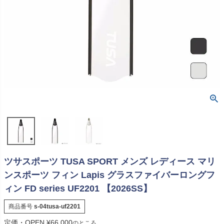
ツサスポーツ TUSA SPORT メンズ レディース マリ
ンスポーツ フィン Lapis グラスファイバーロングフ
ィン FD series UF2201 【2026SS】
商品番号
s-04tusa-uf2201
定価・OPEN
¥
66,000
のところ