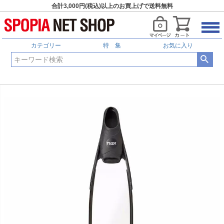
合計3,000円(税込)以上のお買上げで送料無料
カテゴリー
特 集
お気に入り