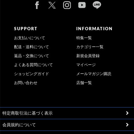
SUPPORT
INFORMATION
お支払いについて
特集一覧
配送・送料について
カテゴリー一覧
返品・交換について
新規会員登録
よくある質問について
マイページ
ショッピングガイド
メールマガジン購読
お問い合わせ
店舗一覧
特定商取引法に基づく表示
会員規約について