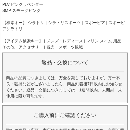
PLV ピンクラベンダー
SMP スモークピンク
【検索キー】 シラトリ｜シラトリスポーツ｜スポーピア | スポーピ
アシラトリ
【アイテム検索キー】 | メンズ・レディース | マリン スイム 用品 |
その他・アクセサリー | 観光・スポーツ観戦
返品・交換について
商品の品質につきましては、万全を期しておりますが、万一不
良・破損などがございましたら、商品到着後7日以内にお知らせ
ください。返品・交換につきましては、1週間以内、未開封・未
使用に限り可能です。
ご購入前にご確認ください