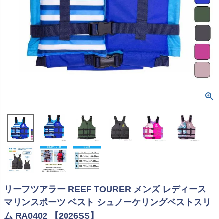
リーフツアラー REEF TOURER メンズ レディース
マリンスポーツ ベスト シュノーケリングベストスリ
ム RA0402 【2026SS】