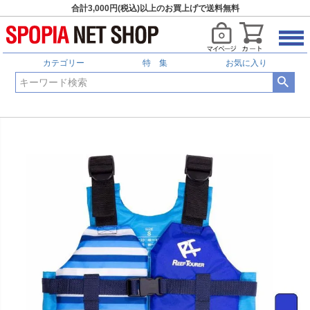
合計3,000円(税込)以上のお買上げで送料無料
カテゴリー
特 集
お気に入り