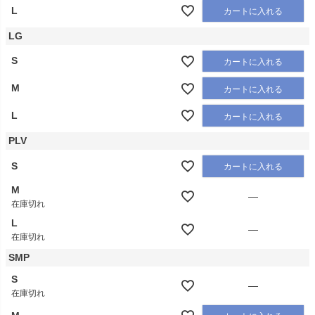
L
カートに入れる
LG
S
カートに入れる
M
カートに入れる
L
カートに入れる
PLV
S
カートに入れる
M
—
在庫切れ
L
—
在庫切れ
SMP
S
—
在庫切れ