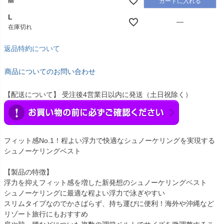
M
カートに入れる
L
—
在庫切れ
返品特約について
商品についてのお問い合わせ
【配送について】 受注後4営業日以内に発送（土日祝除く）
フィット感No.1！程よい浮力で快適なシュノーケリングを実現する
シュノーケリングベスト
【製品の特徴】
浮力を抑えフィット感を増した新発想のシュノーケリングベスト
シュノーケリングに最適な程よい浮力で泳ぎやすい
スリムタイプなのでかさばらず、持ち運びに便利！海外や沖縄など
リゾート旅行にもおすすめ