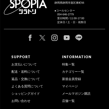
静岡県静岡市葵区東町66
●コールセンター
054-646-2779
受付時間 / 11:00-17:00
定休日 / 土・日・祝祭日
SUPPORT
INFORMATION
お支払いについて
特集一覧
配送・送料について
カテゴリー一覧
返品・交換について
新規会員登録
よくある質問について
マイページ
ショッピングガイド
メールマガジン購読
お問い合わせ
店舗一覧