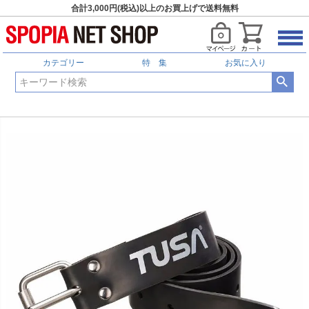
合計3,000円(税込)以上のお買上げで送料無料
カテゴリー
特 集
お気に入り