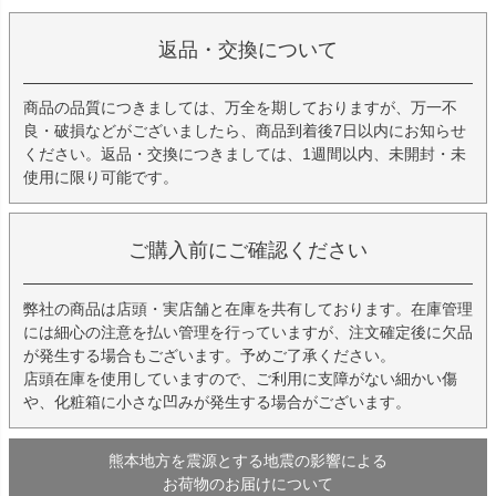
返品・交換について
商品の品質につきましては、万全を期しておりますが、万一不
良・破損などがございましたら、商品到着後7日以内にお知らせ
ください。返品・交換につきましては、1週間以内、未開封・未
使用に限り可能です。
ご購入前にご確認ください
弊社の商品は店頭・実店舗と在庫を共有しております。在庫管理
には細心の注意を払い管理を行っていますが、注文確定後に欠品
が発生する場合もございます。予めご了承ください。
店頭在庫を使用していますので、ご利用に支障がない細かい傷
や、化粧箱に小さな凹みが発生する場合がございます。
熊本地方を震源とする地震の影響による
お荷物のお届けについて