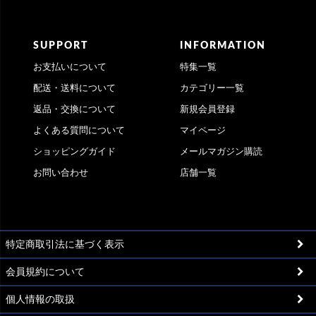
SUPPORT
INFORMATION
お支払いについて
特集一覧
配送・送料について
カテゴリー一覧
返品・交換について
新規会員登録
よくある質問について
マイページ
ショッピングガイド
メールマガジン購読
お問い合わせ
店舗一覧
特定商取引法に基づく表示
会員規約について
個人情報の取扱