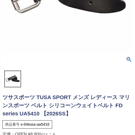
ツサスポーツ TUSA SPORT メンズ レディース マリ
ンスポーツ ベルト シリコーンウェイトベルト FD
series UA5410 【2026SS】
商品番号
s-04tusa-ua5410
定価・OPEN
¥
8,800
のところ