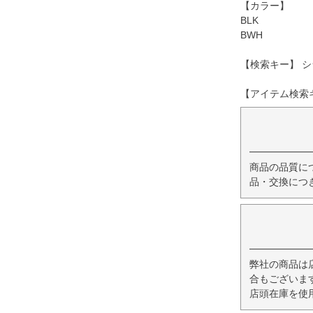
【カラー】
BLK
BWH
【検索キー】 シ
【アイテム検索キー
商品の品質に
品・交換につ
弊社の商品は
合もございま
店頭在庫を使