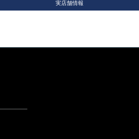
実店舗情報