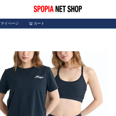
マイページ
カート
検索