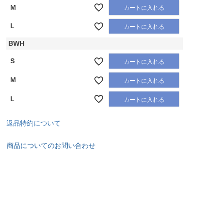
M
カートに入れる
L
カートに入れる
BWH
S
カートに入れる
M
カートに入れる
L
カートに入れる
返品特約について
商品についてのお問い合わせ