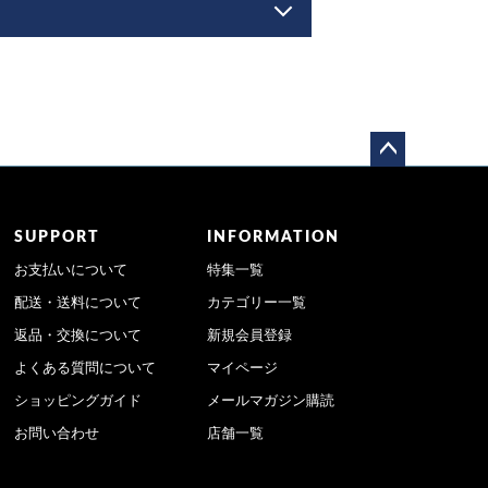
ペー
ジト
ップ
SUPPORT
INFORMATION
へ
お支払いについて
特集一覧
配送・送料について
カテゴリー一覧
返品・交換について
新規会員登録
よくある質問について
マイページ
ショッピングガイド
メールマガジン購読
お問い合わせ
店舗一覧