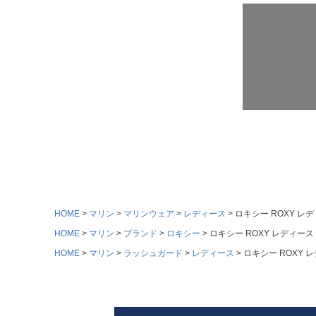
HOME
マリン
マリンウェア
レディース
ロキシー ROXY レデ
HOME
マリン
ブランド
ロキシー
ロキシー ROXY レディース マ
HOME
マリン
ラッシュガード
レディース
ロキシー ROXY レ