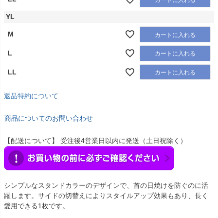
YL
M
カートに入れる
L
カートに入れる
LL
カートに入れる
返品特約について
商品についてのお問い合わせ
【配送について】 受注後4営業日以内に発送（土日祝除く）
シンプルなスタンドカラーのデザインで、首の日焼けを防ぐのに活
躍します。サイドの切替えによりスタイルアップ効果もあり、長く
愛用できる1枚です。