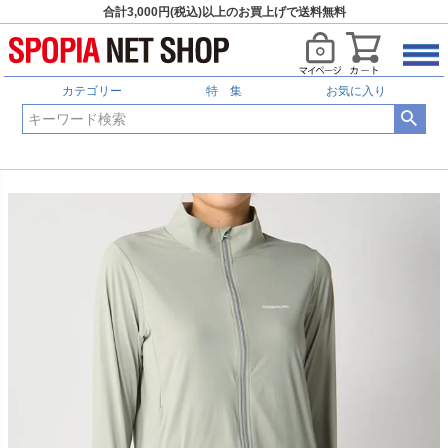
合計3,000円(税込)以上のお買上げで送料無料
カテゴリー
特 集
お気に入り