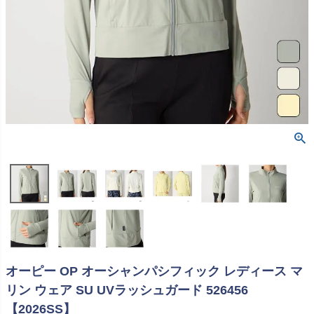
オーピー OP オーシャンパシフィック レディース マ
リン ウェア SU UVラッシュガード 526456
【2026SS】