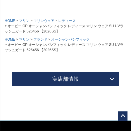
HOME
マリン
マリンウェア
レディース
オーピー OP オーシャンパシフィック レディース マリン ウェア SU UVラ
ッシュガード 526456 【2026SS】
HOME
マリン
ブランド
オーシャンパシフィック
オーピー OP オーシャンパシフィック レディース マリン ウェア SU UVラ
ッシュガード 526456 【2026SS】
実店舗情報
ペー
ジト