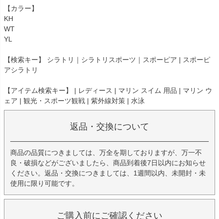
【カラー】
KH
WT
YL
【検索キー】 シラトリ｜シラトリスポーツ｜スポーピア | スポーピ
アシラトリ
【アイテム検索キー】 | レディース | マリン スイム 用品 | マリン ウ
ェア | 観光・スポーツ観戦 | 紫外線対策 | 水泳
返品・交換について
商品の品質につきましては、万全を期しておりますが、万一不
良・破損などがございましたら、商品到着後7日以内にお知らせ
ください。返品・交換につきましては、1週間以内、未開封・未
使用に限り可能です。
ご購入前にご確認ください