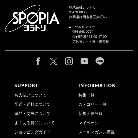
ップ
株式会社シラトリ
へ
〒420-0836
静岡県静岡市葵区東町66
●コールセンター
054-646-2779
受付時間 / 11:00-17:00
定休日 / 土・日・祝祭日
SUPPORT
INFORMATION
お支払いについて
特集一覧
配送・送料について
カテゴリー一覧
返品・交換について
新規会員登録
よくある質問について
マイページ
ショッピングガイド
メールマガジン購読