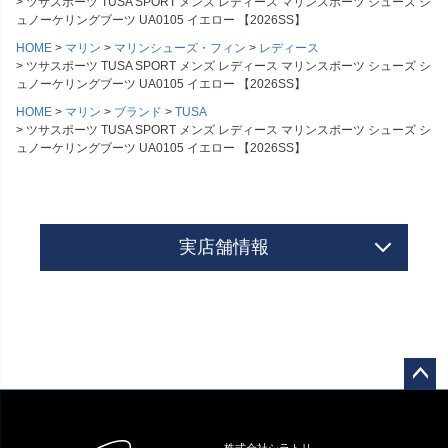
ツサスポーツ TUSA SPORT メンズ レディース マリンスポーツ シューズ シ
ュノーケリングブーツ UA0105 イエロー 【2026SS】
HOME
マリン
マリンシューズ・フィン
レディース
ツサスポーツ TUSA SPORT メンズ レディース マリンスポーツ シューズ シ
ュノーケリングブーツ UA0105 イエロー 【2026SS】
HOME
マリン
ブランド
TUSA
ツサスポーツ TUSA SPORT メンズ レディース マリンスポーツ シューズ シ
ュノーケリングブーツ UA0105 イエロー 【2026SS】
実店舗情報
ペー
ジト
ップ