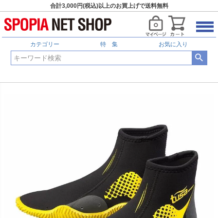
合計3,000円(税込)以上のお買上げで送料無料
カテゴリー
特 集
お気に入り