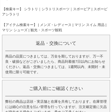
【検索キー】 シラトリ｜シラトリスポーツ｜スポーピア | スポーピ
アシラトリ
【アイテム検索キー】 | メンズ・レディース | マリン スイム 用品 |
マリン シューズ | 観光・スポーツ観戦
返品・交換について
商品の品質につきましては、万全を期しておりますが、万一不
良・破損などがございましたら、商品到着後7日以内にお知らせ
ください。返品・交換につきましては、1週間以内、未開封・未
使用に限り可能です。
ご購入前にご確認ください
弊社の商品は店頭・実店舗と在庫を共有しております。在庫管理
には細心の注意を払い管理を行っていますが、注文確定後に欠品