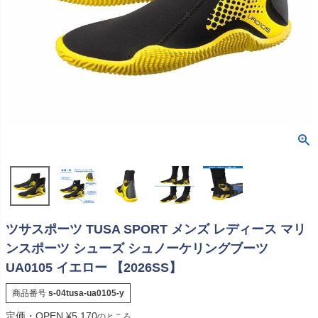
ツサスポーツ TUSA SPORT メンズ レディース マリ
ンスポーツ シューズ シュノーケリングブーツ
UA0105 イエロー 【2026SS】
商品番号
s-04tusa-ua0105-y
定価・OPEN
¥
5,170
のところ