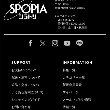
株式会社シラトリ
へ
〒420-0836
静岡県静岡市葵区東町66
●コールセンター
054-646-2779
受付時間 / 11:00-17:00
定休日 / 土・日・祝祭日
SUPPORT
INFORMATION
お支払いについて
特集一覧
配送・送料について
カテゴリー一覧
返品・交換について
新規会員登録
よくある質問について
マイページ
ショッピングガイド
メールマガジン購読
お問い合わせ
店舗一覧