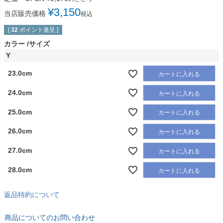
¥
3,150
当店販売価格
税込
[
32
ポイント進呈 ]
カラー
サイズ
Y
23.0cm
カートに入れる
24.0cm
カートに入れる
25.0cm
カートに入れる
26.0cm
カートに入れる
27.0cm
カートに入れる
28.0cm
カートに入れる
返品特約について
商品についてのお問い合わせ