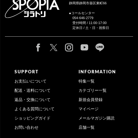
静岡県静岡市葵区東町66
●コールセンター
054-646-2779
受付時間 / 11:00-17:00
定休日 / 土・日・祝祭日
SUPPORT
INFORMATION
お支払いについて
特集一覧
配送・送料について
カテゴリー一覧
返品・交換について
新規会員登録
よくある質問について
マイページ
ショッピングガイド
メールマガジン購読
お問い合わせ
店舗一覧