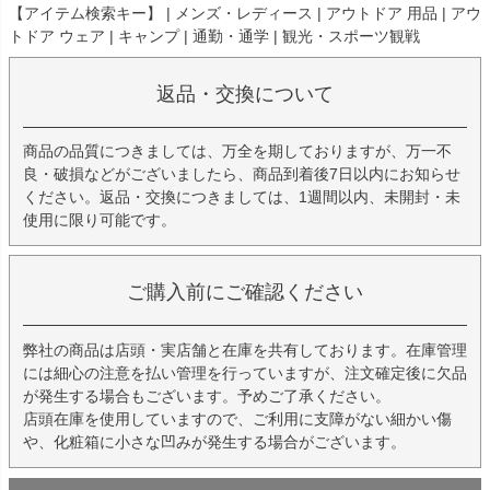
【アイテム検索キー】 | メンズ・レディース | アウトドア 用品 | アウ
トドア ウェア | キャンプ | 通勤・通学 | 観光・スポーツ観戦
返品・交換について
商品の品質につきましては、万全を期しておりますが、万一不
良・破損などがございましたら、商品到着後7日以内にお知らせ
ください。返品・交換につきましては、1週間以内、未開封・未
使用に限り可能です。
ご購入前にご確認ください
弊社の商品は店頭・実店舗と在庫を共有しております。在庫管理
には細心の注意を払い管理を行っていますが、注文確定後に欠品
が発生する場合もございます。予めご了承ください。
店頭在庫を使用していますので、ご利用に支障がない細かい傷
や、化粧箱に小さな凹みが発生する場合がございます。