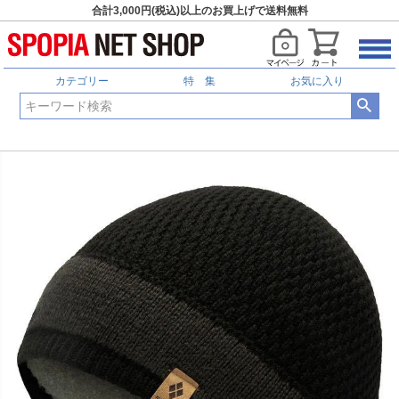
合計3,000円(税込)以上のお買上げで送料無料
カテゴリー
特 集
お気に入り