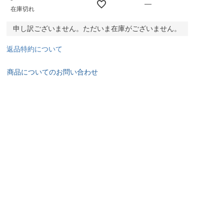
—
在庫切れ
申し訳ございません。ただいま在庫がございません。
返品特約について
商品についてのお問い合わせ