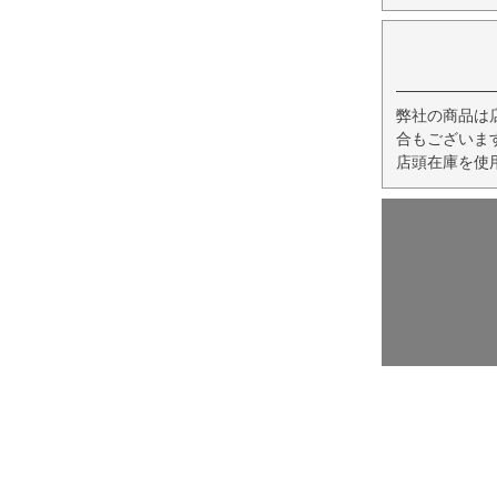
弊社の商品は
合もございま
店頭在庫を使