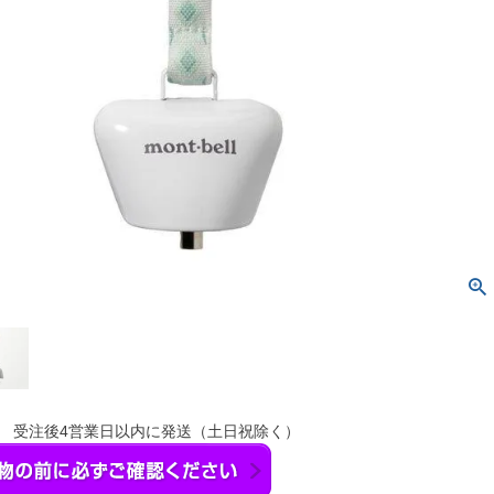
】 受注後4営業日以内に発送（土日祝除く）