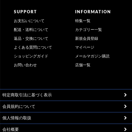
SUPPORT
INFORMATION
お支払いについて
特集一覧
配送・送料について
カテゴリー一覧
返品・交換について
新規会員登録
よくある質問について
マイページ
ショッピングガイド
メールマガジン購読
お問い合わせ
店舗一覧
特定商取引法に基づく表示
会員規約について
個人情報の取扱
会社概要