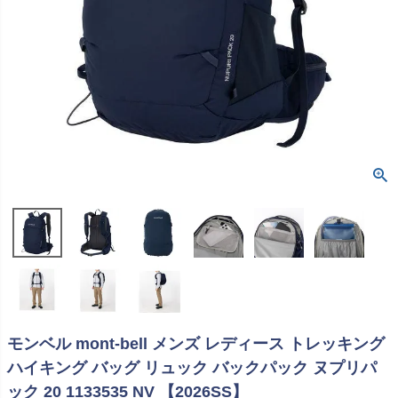
モンベル mont-bell メンズ レディース トレッキング
ハイキング バッグ リュック バックパック ヌプリパ
ック 20 1133535 NV 【2026SS】