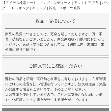
【アイテム検索キー】 | メンズ・レディース | アウトドア 用品 | バッ
グ | トレッキング | キャンプ | 観光・スポーツ観戦
返品・交換について
商品の品質につきましては、万全を期しておりますが、万一不
良・破損などがございましたら、商品到着後7日以内にお知らせ
ください。返品・交換につきましては、1週間以内、未開封・未
使用に限り可能です。
ご購入前にご確認ください
弊社の商品は店頭・実店舗と在庫を共有しております。在庫管理
には細心の注意を払い管理を行っていますが、注文確定後に欠品
が発生する場合もございます。予めご了承ください。
店頭在庫を使用していますので、ご利用に支障がない細かい傷
や、化粧箱に小さな凹みが発生する場合がございます。