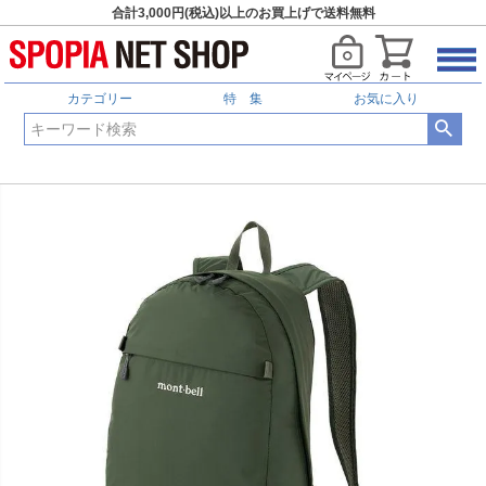
合計3,000円(税込)以上のお買上げで送料無料
カテゴリー
特 集
お気に入り