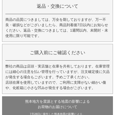
返品・交換について
商品の品質につきましては、万全を期しておりますが、万一不
良・破損などがございましたら、商品到着後7日以内にお知らせ
ください。返品・交換につきましては、1週間以内、未開封・未
使用に限り可能です。
ご購入前にご確認ください
弊社の商品は店頭・実店舗と在庫を共有しております。在庫管理
には細心の注意を払い管理を行っていますが、注文確定後に欠品
が発生する場合もございます。予めご了承ください。
店頭在庫を使用していますので、ご利用に支障がない細かい傷
や、化粧箱に小さな凹みが発生する場合がございます。
熊本地方を震源とする地震の影響による
お荷物のお届けについて
7月28日に発生した熊本地震の影響により、