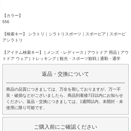
【カラー】
556
【検索キー】 シラトリ｜シラトリスポーツ｜スポーピア | スポーピ
アシラトリ
【アイテム検索キー】 | メンズ・レディース | アウトドア 用品 | アウ
トドア ウェア | トレッキング | 観光・スポーツ観戦 | 通勤・通学
返品・交換について
商品の品質につきましては、万全を期しておりますが、万一不
良・破損などがございましたら、商品到着後7日以内にお知らせ
ください。返品・交換につきましては、1週間以内、未開封・未
使用に限り可能です。
ご購入前にご確認ください