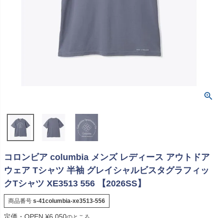
コロンビア columbia メンズ レディース アウトドア
ウェア Tシャツ 半袖 グレイシャルビスタグラフィッ
クTシャツ XE3513 556 【2026SS】
商品番号
s-41columbia-xe3513-556
定価・OPEN
¥
6,050
のところ