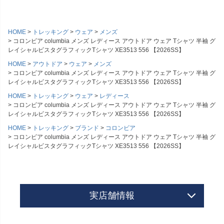
HOME
トレッキング
ウェア
メンズ
コロンビア columbia メンズ レディース アウトドア ウェア Tシャツ 半袖 グ
レイシャルビスタグラフィックTシャツ XE3513 556 【2026SS】
HOME
アウトドア
ウェア
メンズ
コロンビア columbia メンズ レディース アウトドア ウェア Tシャツ 半袖 グ
レイシャルビスタグラフィックTシャツ XE3513 556 【2026SS】
HOME
トレッキング
ウェア
レディース
コロンビア columbia メンズ レディース アウトドア ウェア Tシャツ 半袖 グ
レイシャルビスタグラフィックTシャツ XE3513 556 【2026SS】
HOME
トレッキング
ブランド
コロンビア
コロンビア columbia メンズ レディース アウトドア ウェア Tシャツ 半袖 グ
レイシャルビスタグラフィックTシャツ XE3513 556 【2026SS】
実店舗情報