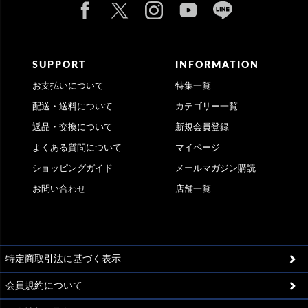
SUPPORT
INFORMATION
お支払いについて
特集一覧
配送・送料について
カテゴリー一覧
返品・交換について
新規会員登録
よくある質問について
マイページ
ショッピングガイド
メールマガジン購読
お問い合わせ
店舗一覧
特定商取引法に基づく表示
会員規約について