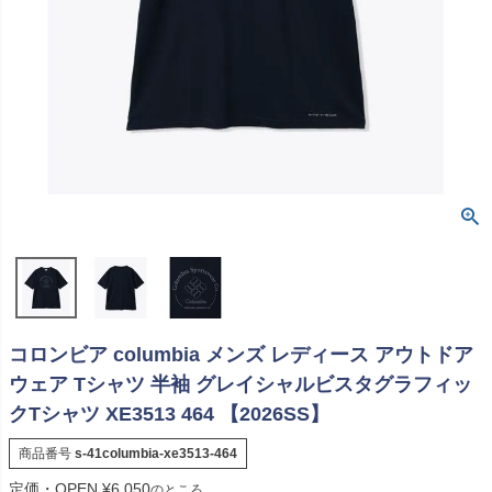
コロンビア columbia メンズ レディース アウトドア
ウェア Tシャツ 半袖 グレイシャルビスタグラフィッ
クTシャツ XE3513 464 【2026SS】
商品番号
s-41columbia-xe3513-464
定価・OPEN
¥
6,050
のところ