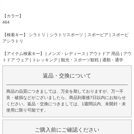
【カラー】
464
【検索キー】 シラトリ｜シラトリスポーツ｜スポーピア | スポーピ
アシラトリ
【アイテム検索キー】 | メンズ・レディース | アウトドア 用品 | アウ
トドア ウェア | トレッキング | 観光・スポーツ観戦 | 通勤・通学
返品・交換について
商品の品質につきましては、万全を期しておりますが、万一不
良・破損などがございましたら、商品到着後7日以内にお知らせ
ください。返品・交換につきましては、1週間以内、未開封・未
使用に限り可能です。
ご購入前にご確認ください