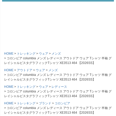
HOME
トレッキング
ウェア
メンズ
コロンビア columbia メンズ レディース アウトドア ウェア Tシャツ 半袖 グ
レイシャルビスタグラフィックTシャツ XE3513 464 【2026SS】
HOME
アウトドア
ウェア
メンズ
コロンビア columbia メンズ レディース アウトドア ウェア Tシャツ 半袖 グ
レイシャルビスタグラフィックTシャツ XE3513 464 【2026SS】
HOME
トレッキング
ウェア
レディース
コロンビア columbia メンズ レディース アウトドア ウェア Tシャツ 半袖 グ
レイシャルビスタグラフィックTシャツ XE3513 464 【2026SS】
HOME
トレッキング
ブランド
コロンビア
コロンビア columbia メンズ レディース アウトドア ウェア Tシャツ 半袖 グ
レイシャルビスタグラフィックTシャツ XE3513 464 【2026SS】