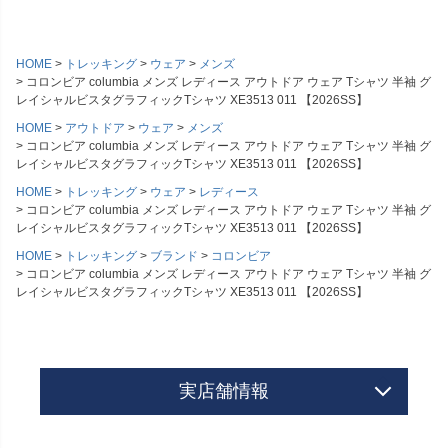
HOME
トレッキング
ウェア
メンズ
コロンビア columbia メンズ レディース アウトドア ウェア Tシャツ 半袖 グ
レイシャルビスタグラフィックTシャツ XE3513 011 【2026SS】
HOME
アウトドア
ウェア
メンズ
コロンビア columbia メンズ レディース アウトドア ウェア Tシャツ 半袖 グ
レイシャルビスタグラフィックTシャツ XE3513 011 【2026SS】
HOME
トレッキング
ウェア
レディース
コロンビア columbia メンズ レディース アウトドア ウェア Tシャツ 半袖 グ
レイシャルビスタグラフィックTシャツ XE3513 011 【2026SS】
HOME
トレッキング
ブランド
コロンビア
コロンビア columbia メンズ レディース アウトドア ウェア Tシャツ 半袖 グ
レイシャルビスタグラフィックTシャツ XE3513 011 【2026SS】
実店舗情報