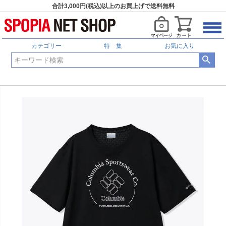
合計3,000円(税込)以上のお買上げで送料無料
カテゴリー
特 集
お気に入り