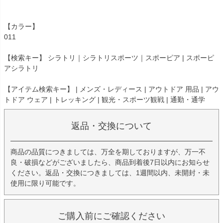
【カラー】
011
【検索キー】 シラトリ｜シラトリスポーツ｜スポーピア | スポーピ
アシラトリ
【アイテム検索キー】 | メンズ・レディース | アウトドア 用品 | アウ
トドア ウェア | トレッキング | 観光・スポーツ観戦 | 通勤・通学
返品・交換について
商品の品質につきましては、万全を期しておりますが、万一不
良・破損などがございましたら、商品到着後7日以内にお知らせ
ください。返品・交換につきましては、1週間以内、未開封・未
使用に限り可能です。
ご購入前にご確認ください