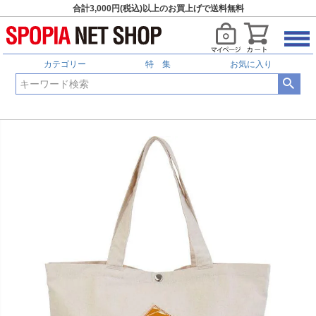
合計3,000円(税込)以上のお買上げで送料無料
カテゴリー
特 集
お気に入り