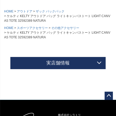
HOME
アウトドア
ザック バックパック
ケルティ KELTY アウトドア バッグ ライトキャンバストート LIGHT CANV
AS TOTE 32592389 NATURA
HOME
スポーツアクセサリー
その他アクセサリー
ケルティ KELTY アウトドア バッグ ライトキャンバストート LIGHT CANV
AS TOTE 32592389 NATURA
実店舗情報
ペー
ジト
ップ
株式会社シラトリ