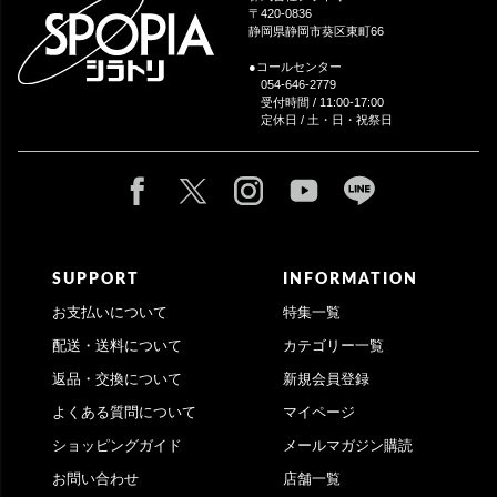
へ
〒420-0836
静岡県静岡市葵区東町66
●コールセンター
054-646-2779
受付時間 / 11:00-17:00
定休日 / 土・日・祝祭日
SUPPORT
INFORMATION
お支払いについて
特集一覧
配送・送料について
カテゴリー一覧
返品・交換について
新規会員登録
よくある質問について
マイページ
ショッピングガイド
メールマガジン購読
お問い合わせ
店舗一覧